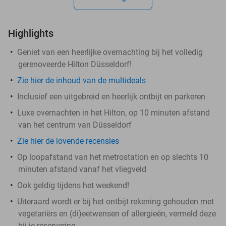
Highlights
Geniet van een heerlijke overnachting bij het volledig
gerenoveerde Hilton Düsseldorf!
Zie hier de inhoud van de multideals
Inclusief een uitgebreid en heerlijk ontbijt en parkeren
Luxe overnachten in het Hilton, op 10 minuten afstand
van het centrum van Düsseldorf
Zie hier de lovende recensies
Op loopafstand van het metrostation en op slechts 10
minuten afstand vanaf het vliegveld
Ook geldig tijdens het weekend!
Uiteraard wordt er bij het ontbijt rekening gehouden met
vegetariërs en (di)eetwensen of allergieën, vermeld deze
bij je reservering