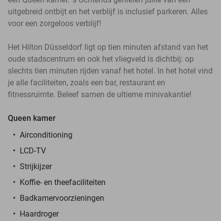
uitgebreid ontbijt en het verblijf is inclusief parkeren. Alles
voor een zorgeloos verblijf!
Het Hilton Düsseldorf ligt op tien minuten afstand van het
oude stadscentrum en ook het vliegveld is dichtbij: op
slechts tien minuten rijden vanaf het hotel. In het hotel vind
je alle faciliteiten, zoals een bar, restaurant en
fitnessruimte. Beleef samen de ultieme minivakantie!
Queen kamer
Airconditioning
LCD-TV
Strijkijzer
Koffie- en theefaciliteiten
Badkamervoorzieningen
Haardroger