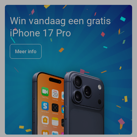
Win vandaag een gratis
iPhone 17 Pro
Meer info