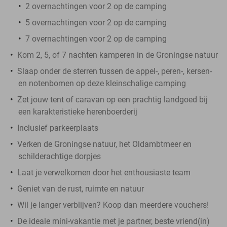
2 overnachtingen voor 2 op de camping
5 overnachtingen voor 2 op de camping
7 overnachtingen voor 2 op de camping
Kom 2, 5, of 7 nachten kamperen in de Groningse natuur
Slaap onder de sterren tussen de appel-, peren-, kersen-
en notenbomen op deze kleinschalige camping
Zet jouw tent of caravan op een prachtig landgoed bij
een karakteristieke herenboerderij
Inclusief parkeerplaats
Verken de Groningse natuur, het Oldambtmeer en
schilderachtige dorpjes
Laat je verwelkomen door het enthousiaste team
Geniet van de rust, ruimte en natuur
Wil je langer verblijven? Koop dan meerdere vouchers!
De ideale mini-vakantie met je partner, beste vriend(in)