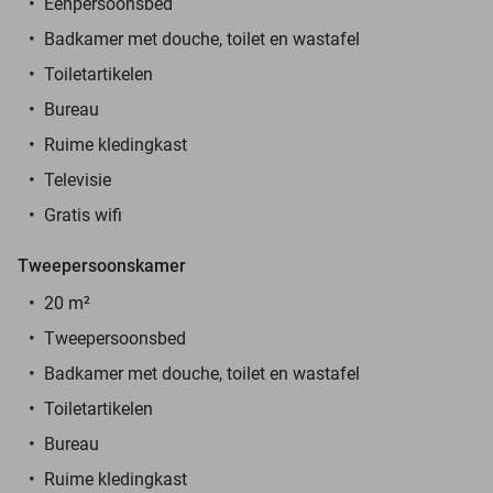
Eenpersoonsbed
Badkamer met douche, toilet en wastafel
Toiletartikelen
Bureau
Ruime kledingkast
Televisie
Gratis wifi
Tweepersoonskamer
20 m²
Tweepersoonsbed
Badkamer met douche, toilet en wastafel
Toiletartikelen
Bureau
Ruime kledingkast