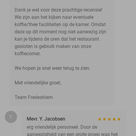
Dank je wel voor deze prachtige recensie!
We zijn aan het kijken naar eventuele
koffie/thee faciliteiten op de kamer. Omdat
deze op dit moment nog niet aanwezig zijn
kan je tijdens de uren dat het restaurant
gesloten is gebruik maken van onze
koffiecorner.
We hopen je snel weer terug te zien.
Met vriendelijke groet,
Team Fredeshiem
Y.
Mevr. Y. Jacobsen
erg vriendelijk personeel. Door de
aanwezigheid van een grote groep was het