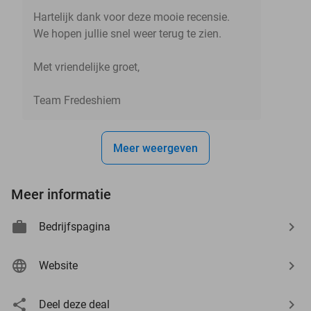
Hartelijk dank voor deze mooie recensie.
We hopen jullie snel weer terug te zien.
Met vriendelijke groet,
Team Fredeshiem
Meer weergeven
Meer informatie
Bedrijfspagina
Website
Deel deze deal