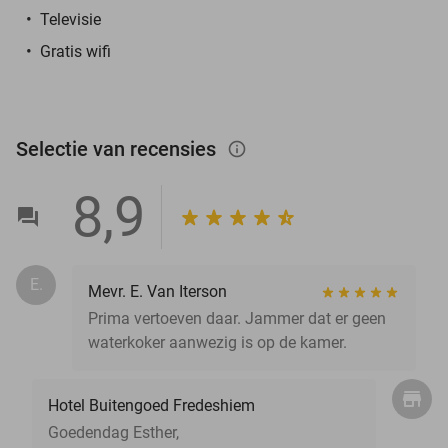
Televisie
Gratis wifi
Selectie van recensies
info_outlined
8,9
E.
Mevr. E. Van Iterson
Prima vertoeven daar. Jammer dat er geen
waterkoker aanwezig is op de kamer.
Hotel Buitengoed Fredeshiem
Goedendag Esther,