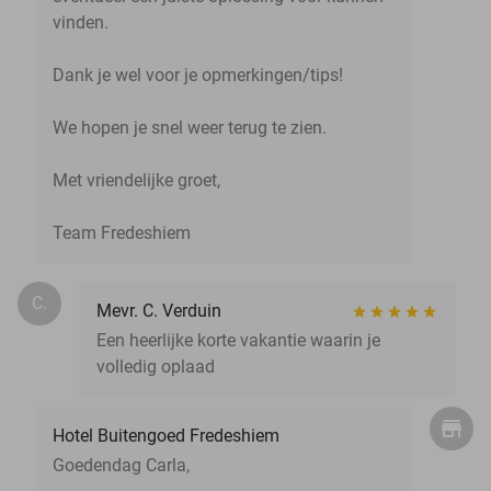
vinden.
Dank je wel voor je opmerkingen/tips!
We hopen je snel weer terug te zien.
Met vriendelijke groet,
Team Fredeshiem
C.
Mevr. C. Verduin
Een heerlijke korte vakantie waarin je
volledig oplaad
Hotel Buitengoed Fredeshiem
Goedendag Carla,