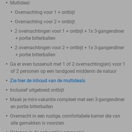
Multideal:
Overnachting voor 1 + ontbijt
Overnachting voor 2 + ontbijt
2 overnachtingen voor 1 + ontbijt + 1x 3-gangendiner
+ portie bitterballen
2 overnachtingen voor 2 + ontbijt + 1x 3-gangendiner
+ portie bitterballen
Ga er even tussenuit met 1 of 2 overnachting(en) voor 1
of 2 personen op een landgoed middenin de natuur
Zie hier de inhoud van de multideals
Inclusief uitgebreid ontbijt
Maak je mini-vakantie compleet met een 3-gangendiner
en portie bitterballen
Overnacht in een rustige, comfortabele kamer die van
alle gemakken is voorzien