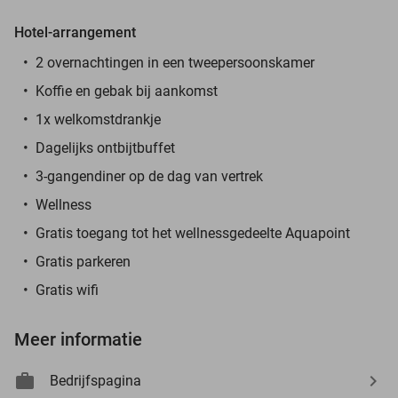
Hotel-arrangement
2 overnachtingen in een tweepersoonskamer
Koffie en gebak bij aankomst
1x welkomstdrankje
Dagelijks ontbijtbuffet
3-gangendiner op de dag van vertrek
Wellness
Gratis toegang tot het wellnessgedeelte Aquapoint
Gratis parkeren
Gratis wifi
Meer informatie
Bedrijfspagina