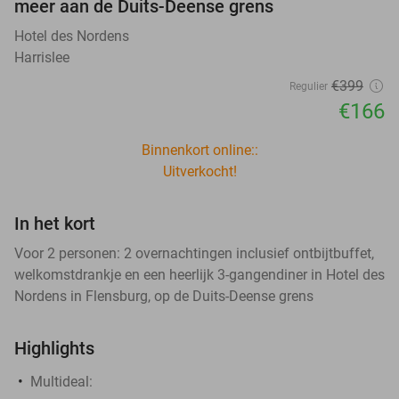
meer aan de Duits-Deense grens
Hotel des Nordens
Harrislee
€399
Regulier
€166
Binnenkort online::
Uitverkocht!
In het kort
Voor 2 personen: 2 overnachtingen inclusief ontbijtbuffet,
welkomstdrankje en een heerlijk 3-gangendiner in Hotel des
Nordens in Flensburg, op de Duits-Deense grens
Highlights
Multideal: