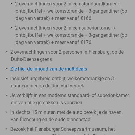
2 overnachtingen voor 2 in een standaardkamer +
ontbijtbuffet + welkomstdrankje + 3-gangendiner (op
dag van vertrek) + meer vanaf €166
2 overnachtingen voor 2 in een superiorkamer +
ontbijtbuffet + welkomstdrankje + 3-gangendiner (op
dag van vertrek) + meer vanaf €176
2 overnachtingen voor 2 personen in Flensburg, op de
Duits-Deense grens
Zie hier de inhoud van de multideals
Inclusief uitgebreid ontbijt, welkomstdrankje en 3-
gangendiner op de dag van vertrek
Je verblijft in een moderne standaard- of superior-kamer,
die van alle gemakken is voorzien
In slechts 15 minuten met de auto bereik je de haven
van Flensburg en de oude binnenstad
Bezoek het Flensburger Scheepvaartmuseum, het