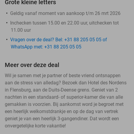
Grote kleine letters
Geldig vanaf moment van aankoop t/m 26 mrt 2026
Inchecken tussen 15.00 en 22.00 uur, uitchecken tot
11.00 uur
Vragen over de deal? Bel: +31 88 205 05 05 of
WhatsApp met: +31 88 205 05 05
Meer over deze deal
Wil je samen met je partner of beste vriend ontsnappen
aan de stress van alledag? Bezoek dan Hotel des Nordens
in Flensburg, aan de Duits-Deense grens. Geniet van 2
nachten in een standaard- of superior-kamer die van alle
gemakken is voorzien. Bij aankomst word je begroet met
een heerlijk welkomstdrankje en op de dag van vertrek
geniet je van een heerlijk 3-gangendiner. Dat wordt een
onvergetelijke korte vakantie!