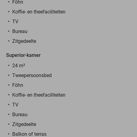
Föhn
Koffie- en theefaciliteiten
TV
Bureau
Zitgedeelte
Superior-kamer
24 m²
Tweepersoonsbed
Föhn
Koffie- en theefaciliteiten
TV
Bureau
Zitgedeelte
Balkon of terras