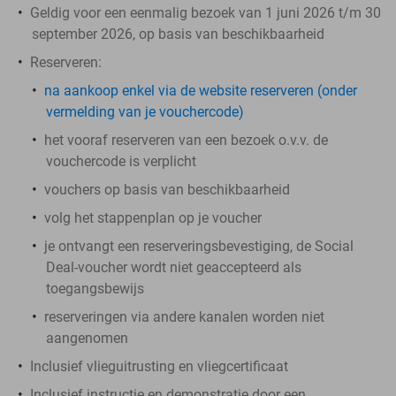
Geldig voor een eenmalig bezoek van 1 juni 2026 t/m 30
september 2026, op basis van beschikbaarheid
Reserveren:
na aankoop enkel via de website reserveren (onder
vermelding van je vouchercode)
het vooraf reserveren van een bezoek o.v.v. de
vouchercode is verplicht
vouchers op basis van beschikbaarheid
volg het stappenplan op je voucher
je ontvangt een reserveringsbevestiging, de Social
Deal-voucher wordt niet geaccepteerd als
toegangsbewijs
reserveringen via andere kanalen worden niet
aangenomen
Inclusief vlieguitrusting en vliegcertificaat
Inclusief instructie en demonstratie door een