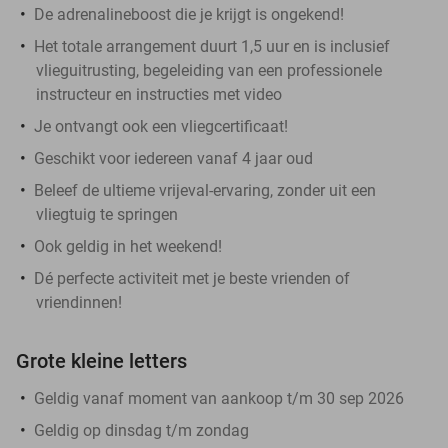
De adrenalineboost die je krijgt is ongekend!
Het totale arrangement duurt 1,5 uur en is inclusief
vlieguitrusting, begeleiding van een professionele
instructeur en instructies met video
Je ontvangt ook een vliegcertificaat!
Geschikt voor iedereen vanaf 4 jaar oud
Beleef de ultieme vrijeval-ervaring, zonder uit een
vliegtuig te springen
Ook geldig in het weekend!
Dé perfecte activiteit met je beste vrienden of
vriendinnen!
Grote kleine letters
Geldig vanaf moment van aankoop t/m 30 sep 2026
Geldig op dinsdag t/m zondag