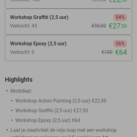
Workshop Graffiti (2,5 uur)
54%
€27
Verkocht: 43
€59
,50
,50
Workshop Epoxy (2,5 uur)
36%
€64
Verkocht: 9
€100
Highlights
Multideal:
Workshop Action Painting (2,5 uur) €22,50
Workshop Graffiti (2,5 uur) €27,50
Workshop Epoxy (2,5 uur) €64
Laat je creativiteit de vrije loop met een workshop