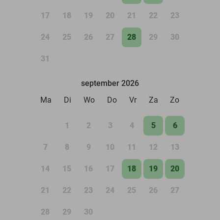
17
18
19
20
21
22
23
24
25
26
27
28
29
30
31
september 2026
Ma
Di
Wo
Do
Vr
Za
Zo
1
2
3
4
5
6
7
8
9
10
11
12
13
14
15
16
17
18
19
20
21
22
23
24
25
26
27
28
29
30