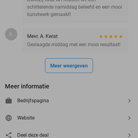
schitterende namiddag beleefd en een mooi
kunstwerk gemaakt!
A.
Mevr. A. Kwist
Geslaagde middag met een mooi resultaat!
Meer weergeven
Meer informatie
Bedrijfspagina
Website
Deel deze deal