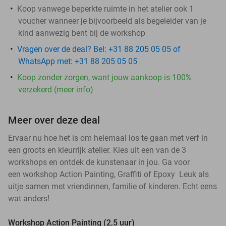
Koop vanwege beperkte ruimte in het atelier ook 1
voucher wanneer je bijvoorbeeld als begeleider van je
kind aanwezig bent bij de workshop
Vragen over de deal? Bel: +31 88 205 05 05 of
WhatsApp met: +31 88 205 05 05
Koop zonder zorgen, want jouw aankoop is 100%
verzekerd (meer info)
Meer over deze deal
Ervaar nu hoe het is om helemaal los te gaan met verf in
een groots en kleurrijk atelier. Kies uit een van de 3
workshops en ontdek de kunstenaar in jou. Ga voor
een workshop Action Painting, Graffiti of Epoxy Leuk als
uitje samen met vriendinnen, familie of kinderen. Echt eens
wat anders!
Workshop Action Painting (2,5 uur)