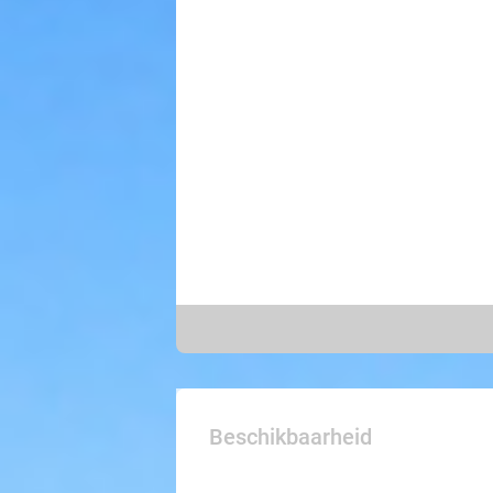
Beschikbaarheid