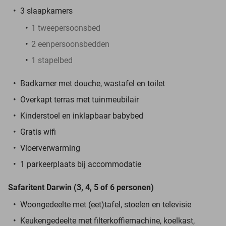
3 slaapkamers
1 tweepersoonsbed
2 eenpersoonsbedden
1 stapelbed
Badkamer met douche, wastafel en toilet
Overkapt terras met tuinmeubilair
Kinderstoel en inklapbaar babybed
Gratis wifi
Vloerverwarming
1 parkeerplaats bij accommodatie
Safaritent Darwin (3, 4, 5 of 6 personen)
Woongedeelte met (eet)tafel, stoelen en televisie
Keukengedeelte met filterkoffiemachine, koelkast,