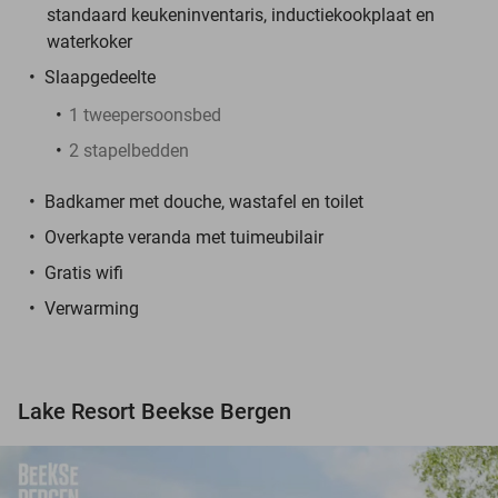
standaard keukeninventaris, inductiekookplaat en
waterkoker
Slaapgedeelte
1 tweepersoonsbed
2 stapelbedden
Badkamer met douche, wastafel en toilet
Overkapte veranda met tuimeubilair
Gratis wifi
Verwarming
Lake Resort Beekse Bergen