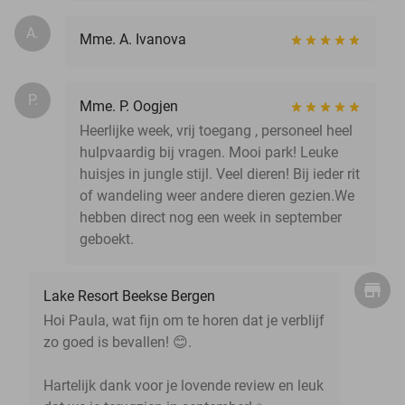
A.
Mme. A. Ivanova
P.
Mme. P. Oogjen
Heerlijke week, vrij toegang , personeel heel
hulpvaardig bij vragen. Mooi park! Leuke
huisjes in jungle stijl. Veel dieren! Bij ieder rit
of wandeling weer andere dieren gezien.We
hebben direct nog een week in september
geboekt.
Lake Resort Beekse Bergen
Hoi Paula, wat fijn om te horen dat je verblijf
zo goed is bevallen! 😊.
Hartelijk dank voor je lovende review en leuk