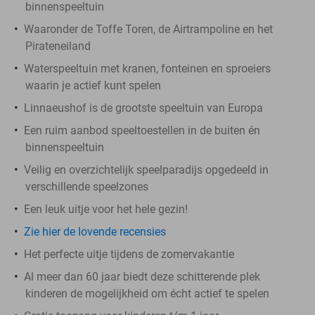
binnenspeeltuin
Waaronder de Toffe Toren, de Airtrampoline en het
Pirateneiland
Waterspeeltuin met kranen, fonteinen en sproeiers
waarin je actief kunt spelen
Linnaeushof is de grootste speeltuin van Europa
Een ruim aanbod speeltoestellen in de buiten én
binnenspeeltuin
Veilig en overzichtelijk speelparadijs opgedeeld in
verschillende speelzones
Een leuk uitje voor het hele gezin!
Zie hier de lovende recensies
Het perfecte uitje tijdens de zomervakantie
Al meer dan 60 jaar biedt deze schitterende plek
kinderen de mogelijkheid om écht actief te spelen