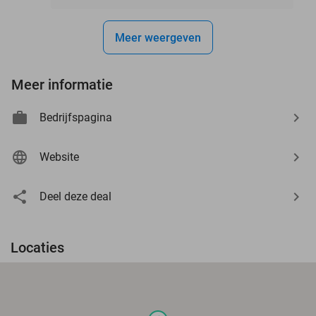
Meer weergeven
Meer informatie
Bedrijfspagina
Website
Deel deze deal
Locaties