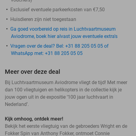
Exclusief eventuele parkeerkosten van €7,50
Huisdieren zijn niet toegestaan
Ga goed voorbereid op reis in Luchtvaartmuseum
Aviodrome, boek hier alvast jouw eventuele extra's
Vragen over de deal? Bel: +31 88 205 05 05 of
WhatsApp met: +31 88 205 05 05
Meer over deze deal
Bij Luchtvaartmuseum Aviodrome vliegt de tijd! Met meer
dan 100 vliegtuigen en helikopters in de collectie kijk je
jouw ogen uit in de expositie ‘100 jaar luchtvaart in
Nederland’.
Kijk omhoog, ontdek meer!
Bekijk het eerste vliegtuig van de gebroeders Wright en de
Fokker Spin van Anthony Fokker, ontmoet Connie