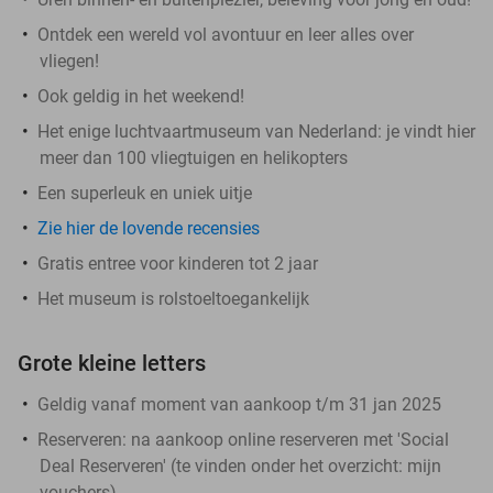
Ontdek een wereld vol avontuur en leer alles over
vliegen!
Ook geldig in het weekend!
Het enige luchtvaartmuseum van Nederland: je vindt hier
meer dan 100 vliegtuigen en helikopters
Een superleuk en uniek uitje
Zie hier de lovende recensies
Gratis entree voor kinderen tot 2 jaar
Het museum is rolstoeltoegankelijk
Grote kleine letters
Geldig vanaf moment van aankoop t/m 31 jan 2025
Reserveren:
na aankoop online reserveren met 'Social
Deal Reserveren' (te vinden onder het overzicht:
mijn
vouchers
)