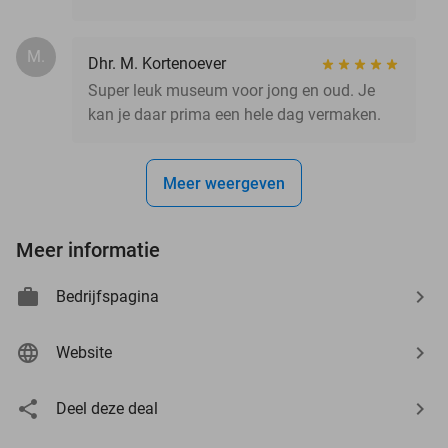
M.
Dhr. M. Kortenoever
Super leuk museum voor jong en oud. Je
kan je daar prima een hele dag vermaken.
Meer weergeven
Meer informatie
Bedrijfspagina
Website
Deel deze deal