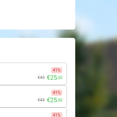
41%
€25
€43
,50
41%
€25
€43
,50
41%