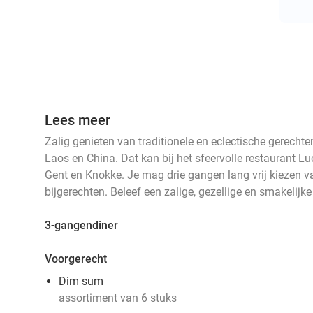
Lees meer
Zalig genieten van traditionele en eclectische gerechte
Laos en China. Dat kan bij het sfeervolle restaurant 
Gent en Knokke. Je mag drie gangen lang vrij kiezen van
bijgerechten. Beleef een zalige, gezellige en smakelijke
3-gangendiner
Voorgerecht
Dim sum
assortiment van 6 stuks