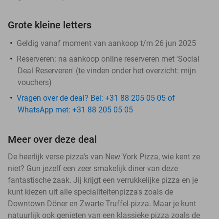
Grote kleine letters
Geldig vanaf moment van aankoop t/m 26 jun 2025
Reserveren:
na aankoop online reserveren met 'Social
Deal Reserveren' (te vinden onder het overzicht:
mijn
vouchers
)
Vragen over de deal? Bel: +31 88 205 05 05 of
WhatsApp met: +31 88 205 05 05
Meer over deze deal
De heerlijk verse pizza's van New York Pizza, wie kent ze
niet? Gun jezelf een zeer smakelijk diner van deze
fantastische zaak. Jij krijgt een verrukkelijke pizza en je
kunt kiezen uit alle specialiteitenpizza's zoals de
Downtown Döner en Zwarte Truffel-pizza. Maar je kunt
natuurlijk ook genieten van een klassieke pizza zoals de