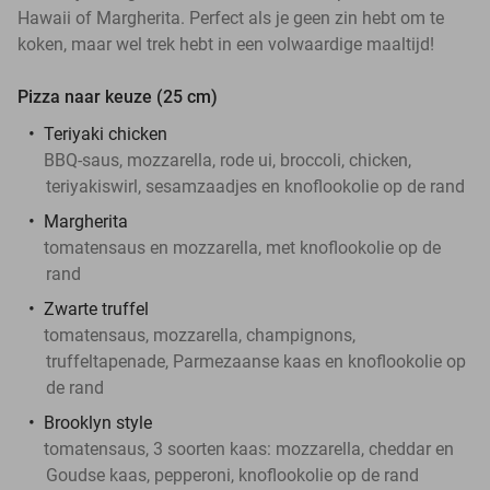
Hawaii of Margherita. Perfect als je geen zin hebt om te
koken, maar wel trek hebt in een volwaardige maaltijd!
Pizza naar keuze (25 cm)
Teriyaki chicken
BBQ-saus, mozzarella, rode ui, broccoli, chicken,
teriyakiswirl, sesamzaadjes en knoflookolie op de rand
Margherita
tomatensaus en mozzarella, met knoflookolie op de
rand
Zwarte truffel
tomatensaus, mozzarella, champignons,
truffeltapenade, Parmezaanse kaas en knoflookolie op
de rand
Brooklyn style
tomatensaus, 3 soorten kaas: mozzarella, cheddar en
Goudse kaas, pepperoni, knoflookolie op de rand