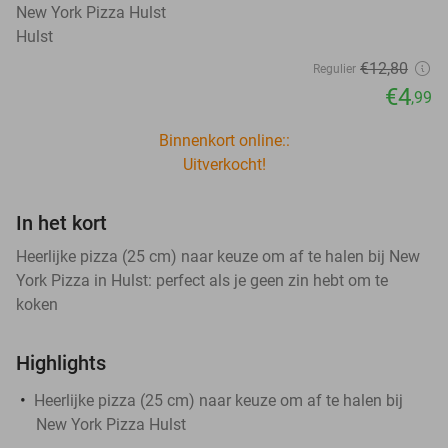
New York Pizza Hulst
Hulst
€12
,80
Regulier
€4
,99
Binnenkort online::
Uitverkocht!
In het kort
Heerlijke pizza (25 cm) naar keuze om af te halen bij New
York Pizza in Hulst: perfect als je geen zin hebt om te
koken
Highlights
Heerlijke pizza (25 cm) naar keuze om af te halen bij
New York Pizza Hulst