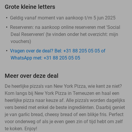
Grote kleine letters
Geldig vanaf moment van aankoop t/m 5 jun 2025
Reserveren:
na aankoop online reserveren met 'Social
Deal Reserveren' (te vinden onder het overzicht:
mijn
vouchers
)
Vragen over de deal? Bel: +31 88 205 05 05 of
WhatsApp met: +31 88 205 05 05
Meer over deze deal
De heerlijke pizza's van New York Pizza, wie kent ze niet?
Kom langs bij New York Pizza in Terneuzen en haal een
heerlijke pizza naar keuze af. Alle pizza's worden dagelijks
vers bereid met enkel de beste ingrediënten. Daarbij geniet
je van garlic bread, cheesy bread of een blikje fris. Perfect
voor onderweg of als je even geen zin of tijd hebt om zelf
te koken. Enjoy!