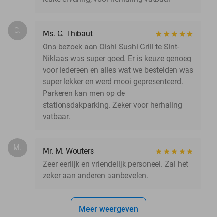
C.
Ms. C. Thibaut
Ons bezoek aan Oishi Sushi Grill te Sint-
Niklaas was super goed. Er is keuze genoeg
voor iedereen en alles wat we bestelden was
super lekker en werd mooi gepresenteerd.
Parkeren kan men op de
stationsdakparking. Zeker voor herhaling
vatbaar.
M.
Mr. M. Wouters
Zeer eerlijk en vriendelijk personeel. Zal het
zeker aan anderen aanbevelen.
Meer weergeven