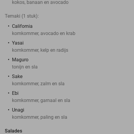
kokos, banaan en avocado
Temaki (1 stuk):
California
komkommer, avocado en krab
Yasai
komkommer, kelp en radijs
Maguro
tonijn en sla
Sake
komkommer, zalm en sla
Ebi
komkommer, garnaal en sla
Unagi
komkommer, paling en sla
Salades