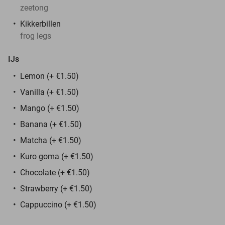
zeetong
Kikkerbillen
frog legs
IJs
Lemon (+ €1.50)
Vanilla (+ €1.50)
Mango (+ €1.50)
Banana (+ €1.50)
Matcha (+ €1.50)
Kuro goma (+ €1.50)
Chocolate (+ €1.50)
Strawberry (+ €1.50)
Cappuccino (+ €1.50)