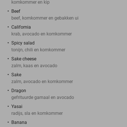
komkommer en kip
Beef
beef, komkommer en gebakken ui
California
krab, avocado en komkommer
Spicy salad
tonijn, chili en komkommer
Sake cheese
zalm, kaas en avocado
Sake
zalm, avocado en komkommer
Dragon
gefrituurde garnaal en avocado
Yasai
radijs, sla en komkommer
Banana