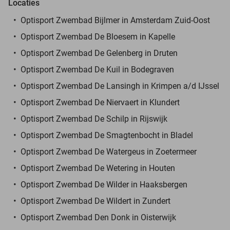
Locaties
Optisport Zwembad Bijlmer in Amsterdam Zuid-Oost
Optisport Zwembad De Bloesem in Kapelle
Optisport Zwembad De Gelenberg in Druten
Optisport Zwembad De Kuil in Bodegraven
Optisport Zwembad De Lansingh in Krimpen a/d IJssel
Optisport Zwembad De Niervaert in Klundert
Optisport Zwembad De Schilp in Rijswijk
Optisport Zwembad De Smagtenbocht in Bladel
Optisport Zwembad De Watergeus in Zoetermeer
Optisport Zwembad De Wetering in Houten
Optisport Zwembad De Wilder in Haaksbergen
Optisport Zwembad De Wildert in Zundert
Optisport Zwembad Den Donk in Oisterwijk