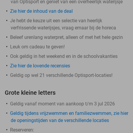
van Optisport en geniet van een overheerlijk waterijsje
Zie hier de inhoud van de deal
Je hebt de keuze uit een selectie van heerlijk
verfrissende waterijsjes, vraag ernaar bij de horeca
Beleef urenlang waterpret, alleen of met het hele gezin
Leuk om cadeau te geven!
Ook geldig in het weekend en in de schoolvakanties
Zie hier de lovende recensies
Geldig op wel 21 verschillende Optisport-locaties!
Grote kleine letters
Geldig vanaf moment van aankoop t/m 3 jul 2026
Geldig tijdens vrijzwemmen en familiezwemmen, zie hier
de openingstijden van de verschillende locaties
Reserveren: