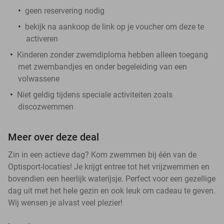
geen reservering nodig
bekijk na aankoop de link op je voucher om deze te
activeren
Kinderen zonder zwemdiploma hebben alleen toegang
met zwembandjes en onder begeleiding van een
volwassene
Niet geldig tijdens speciale activiteiten zoals
discozwemmen
Meer over deze deal
Zin in een actieve dag? Kom zwemmen bij één van de
Optisport-locaties! Je krijgt entree tot het vrijzwemmen en
bovendien een heerlijk waterijsje. Perfect voor een gezellige
dag uit met het hele gezin en ook leuk om cadeau te geven.
Wij wensen je alvast veel plezier!