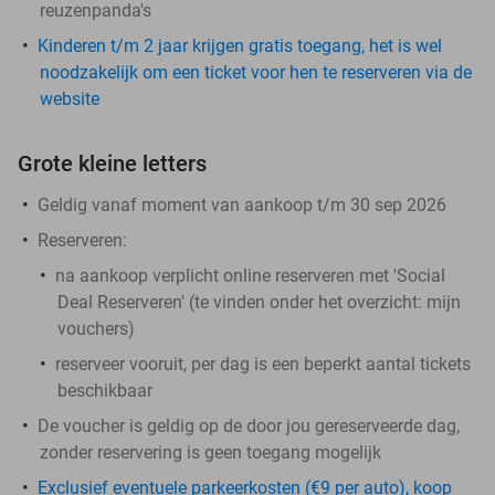
reuzenpanda's
Kinderen t/m 2 jaar krijgen gratis toegang, het is wel
noodzakelijk om een ticket voor hen te reserveren via de
website
Grote kleine letters
Geldig vanaf moment van aankoop t/m 30 sep 2026
Reserveren:
na aankoop verplicht online reserveren met 'Social
Deal Reserveren' (te vinden onder het overzicht:
mijn
vouchers
)
reserveer vooruit, per dag is een beperkt aantal tickets
beschikbaar
De voucher is geldig op de door jou gereserveerde dag,
zonder reservering is geen toegang mogelijk
Exclusief eventuele parkeerkosten (€9 per auto), koop