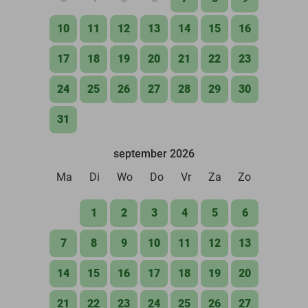
10
11
12
13
14
15
16
17
18
19
20
21
22
23
24
25
26
27
28
29
30
31
september 2026
Ma
Di
Wo
Do
Vr
Za
Zo
1
2
3
4
5
6
7
8
9
10
11
12
13
14
15
16
17
18
19
20
21
22
23
24
25
26
27