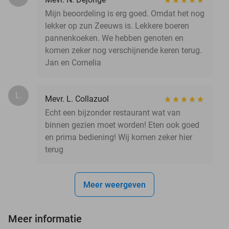
Mijn beoordeling is erg goed. Omdat het nog
lekker op zun Zeeuws is. Lekkere boeren
pannenkoeken. We hebben genoten en
komen zeker nog verschijnende keren terug.
Jan en Cornelia
L.
Mevr. L. Collazuol
Echt een bijzonder restaurant wat van
binnen gezien moet worden! Eten ook goed
en prima bediening! Wij komen zeker hier
terug
Meer weergeven
Meer informatie