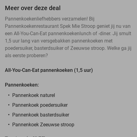
Meer over deze deal
Pannenkoekenliefhebbers verzamelen! Bij
Pannenkoekenrestaurant Spek Mie Stroop geniet jij nu van
een All-You-Can-Eat pannenkoekenlunch of -diner. Jij smult
1,5 uur lang van versgebakken pannenkoeken met
poedersuiker, basterdsuiker of Zeeuwse stroop. Welke ga jij
als eerste proberen?
All-You-Can-Eat pannenkoeken (1,5 uur)
Pannenkoeken:
Pannenkoek naturel
Pannenkoek poedersuiker
Pannenkoek basterdsuiker
Pannenkoek Zeeuwse stroop