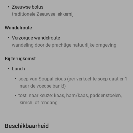
Zeeuwse bolus
traditionele Zeeuwse lekkernij
Wandelroute
Verzorgde wandelroute
wandeling door de prachtige natuurlijke omgeving
Bij terugkomst
Lunch
soep van Soupalicious (per verkochte soep gaat er 1
naar de voedselbank!)
tosti naar keuze: kaas, ham/kaas, paddenstoelen,
kimchi of rendang
Beschikbaarheid