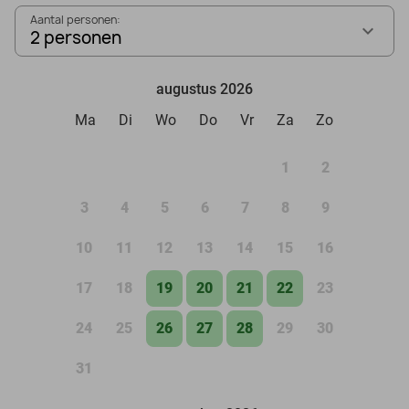
Aantal personen:
2 personen
augustus 2026
Ma
Di
Wo
Do
Vr
Za
Zo
1
2
3
4
5
6
7
8
9
10
11
12
13
14
15
16
17
18
19
20
21
22
23
24
25
26
27
28
29
30
31