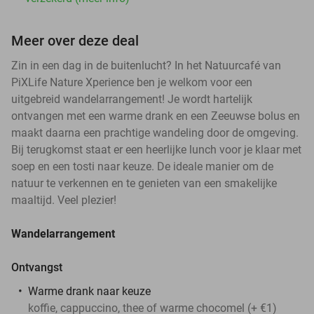
Meer over deze deal
Zin in een dag in de buitenlucht? In het Natuurcafé van
PiXLife Nature Xperience ben je welkom voor een
uitgebreid wandelarrangement! Je wordt hartelijk
ontvangen met een warme drank en een Zeeuwse bolus en
maakt daarna een prachtige wandeling door de omgeving.
Bij terugkomst staat er een heerlijke lunch voor je klaar met
soep en een tosti naar keuze. De ideale manier om de
natuur te verkennen en te genieten van een smakelijke
maaltijd. Veel plezier!
Wandelarrangement
Ontvangst
Warme drank naar keuze
koffie, cappuccino, thee of warme chocomel (+ €1)