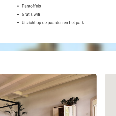
Pantoffels
Gratis wifi
Uitzicht op de paarden en het park