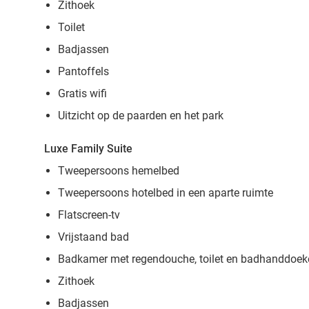
Zithoek
Toilet
Badjassen
Pantoffels
Gratis wifi
Uitzicht op de paarden en het park
Luxe Family Suite
Tweepersoons hemelbed
Tweepersoons hotelbed in een aparte ruimte
Flatscreen-tv
Vrijstaand bad
Badkamer met regendouche, toilet en badhanddoek
Zithoek
Badjassen