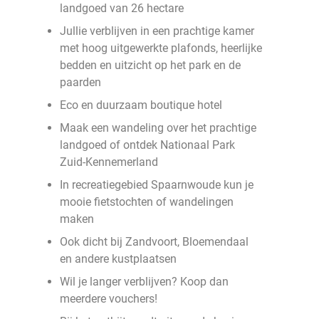
landgoed van 26 hectare
Jullie verblijven in een prachtige kamer
met hoog uitgewerkte plafonds, heerlijke
bedden en uitzicht op het park en de
paarden
Eco en duurzaam boutique hotel
Maak een wandeling over het prachtige
landgoed of ontdek Nationaal Park
Zuid-Kennemerland
In recreatiegebied Spaarnwoude kun je
mooie fietstochten of wandelingen
maken
Ook dicht bij Zandvoort, Bloemendaal
en andere kustplaatsen
Wil je langer verblijven? Koop dan
meerdere vouchers!