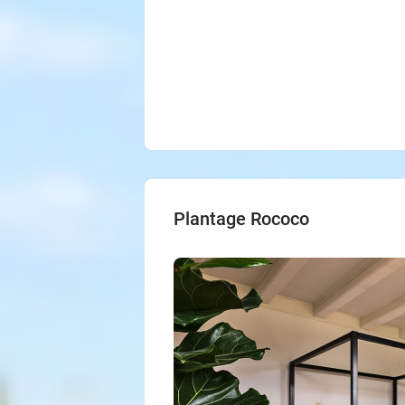
Plantage Rococo