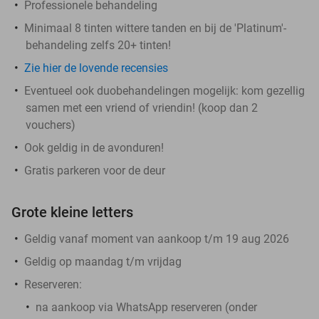
Professionele behandeling
Minimaal 8 tinten wittere tanden en bij de 'Platinum'-
behandeling zelfs 20+ tinten!
Zie hier de lovende recensies
Eventueel ook duobehandelingen mogelijk: kom gezellig
samen met een vriend of vriendin! (koop dan 2
vouchers)
Ook geldig in de avonduren!
Gratis parkeren voor de deur
Grote kleine letters
Geldig vanaf moment van aankoop t/m 19 aug 2026
Geldig op maandag t/m vrijdag
Reserveren:
na aankoop via WhatsApp reserveren (onder