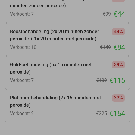
minuten zonder peroxide)
€44
Verkocht: 7
€99
Boostbehandeling (2x 20 minuten zonder
44%
peroxide + 1x 20 minuten met peroxide)
€84
Verkocht: 10
€149
Gold-behandeling (5x 15 minuten met
39%
peroxide)
€115
Verkocht: 7
€189
Platinum-behandeling (7x 15 minuten met
32%
peroxide)
€154
Verkocht: 2
€225