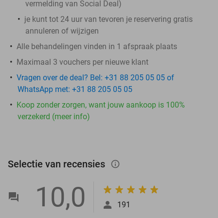
vermelding van Social Deal)
je kunt tot 24 uur van tevoren je reservering gratis
annuleren of wijzigen
Alle behandelingen vinden in 1 afspraak plaats
Maximaal 3 vouchers per nieuwe klant
Vragen over de deal? Bel: +31 88 205 05 05 of
WhatsApp met: +31 88 205 05 05
Koop zonder zorgen, want jouw aankoop is 100%
verzekerd (meer info)
Selectie van recensies
info_outlined
10,0
191