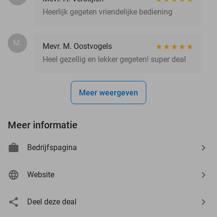
Heerlijk gegeten vriendelijke bediening
M.
Mevr. M. Oostvogels
Heel gezellig en lekker gegeten! super deal
Meer weergeven
Meer informatie
Bedrijfspagina
Website
Deel deze deal