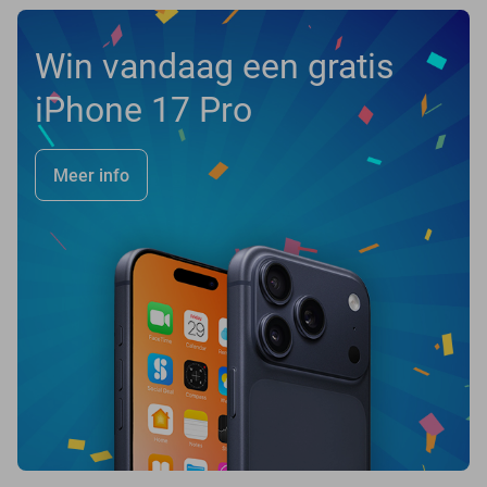
Win vandaag een gratis
iPhone 17 Pro
Meer info