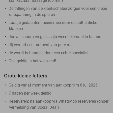
klankschaalmassage (60 min)
De trillingen van de klankschalen zorgen voor een diepe
ontspanning in de spieren
Laat je gedachten meenemen door de authentieke
klanken
Jouw lichaam en geest zijn weer helemaal in balans
Jij ervaart een moment van pure rust
Je wordt behandeld door een echte specialist
Ook geldig in het weekend!
Grote kleine letters
Geldig vanaf moment van aankoop t/m 6 jul 2026
7 dagen per week geldig
Reserveren:
na aankoop via WhatsApp reserveren (onder
vermelding van Social Deal)