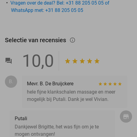
Vragen over de deal? Bel: +31 88 205 05 05 of
WhatsApp met: +31 88 205 05 05
Selectie van recensies
info_outlined
10,0
B.
Mevr. B. De Bruijckere
hele fijne klankschalen massage en meer
mogelijk bij Putali. Dank je wel Vivian.
Putali
Dankjewel Brigitte, het was fijn om je te
mogen ontvangen!