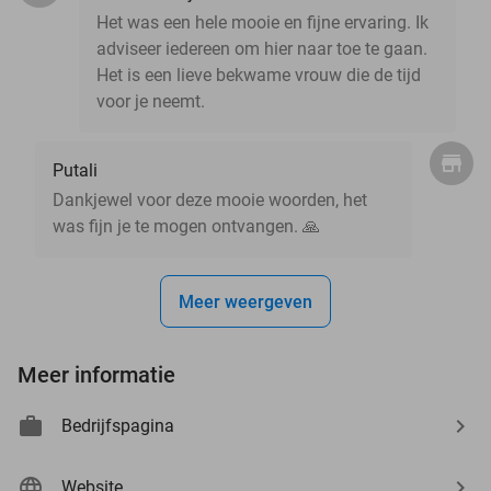
Het was een hele mooie en fijne ervaring. Ik
adviseer iedereen om hier naar toe te gaan.
Het is een lieve bekwame vrouw die de tijd
voor je neemt.
Putali
Dankjewel voor deze mooie woorden, het
was fijn je te mogen ontvangen. 🙏
Meer weergeven
Meer informatie
Bedrijfspagina
Website