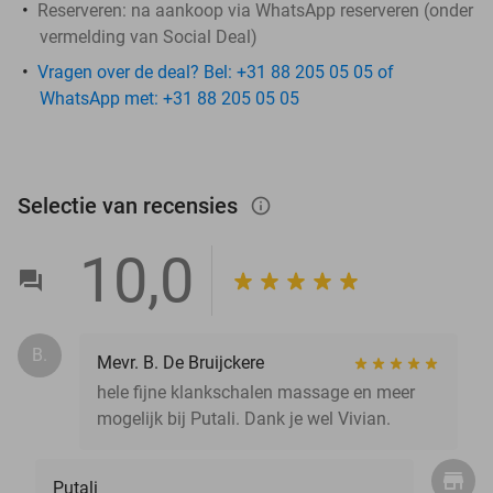
Reserveren:
na aankoop via WhatsApp reserveren (onder
vermelding van Social Deal)
Vragen over de deal? Bel: +31 88 205 05 05 of
WhatsApp met: +31 88 205 05 05
Selectie van recensies
info_outlined
10,0
B.
Mevr. B. De Bruijckere
hele fijne klankschalen massage en meer
mogelijk bij Putali. Dank je wel Vivian.
Putali