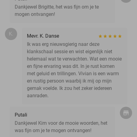
Dankjewel Brigitte, het was fijn om je te
mogen ontvangen!
K.
Mevr. K. Danse
Ik was erg nieuwsgierig naar deze
klankschaal sessie en wist eigenlijk niet
helemaal wat te verwachten. Wat een mooie
en fijne ervaring was dit. In je rust komen
met geluid en trillingen. Vivian is een warm
en rustig persoon waarbij ik mij op mijn
gemak voelde. Ik zou het zeker iedereen
aanraden.
Putali
Dankjewel Kim voor de mooie woorden, het
was fijn om je te mogen ontvangen!