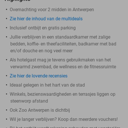
Overnachting voor 2 midden in Antwerpen
Zie hier de inhoud van de multideals
Inclusief ontbijt en gratis parking
Jullie verblijven in een standaardkamer met zalige
bedden, koffie- en theefaciliteiten, badkamer met bad
en/of douche en nog veel meer
Als hotelgast mag je tevens gebruikmaken van het
verwarmd zwembad, de wellness en de fitnessruimte
Zie hier de lovende recensies
Ideaal gelegen in het hart van de stad
Winkels, bezienswaardigheden en terrasjes liggen op
steenworp afstand
Ook Zoo Antwerpen is dichtbij
Wil je langer verblijven? Koop dan meerdere vouchers!