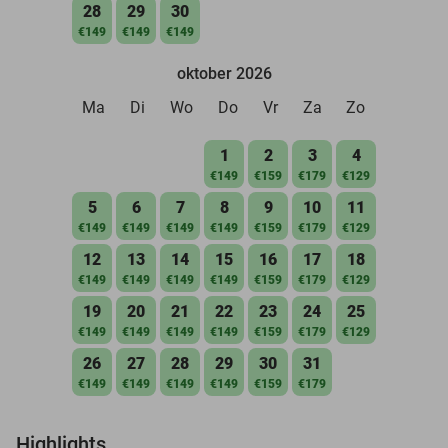
28
29
30
€149
€149
€149
oktober 2026
Ma
Di
Wo
Do
Vr
Za
Zo
1
2
3
4
€149
€159
€179
€129
5
6
7
8
9
10
11
€149
€149
€149
€149
€159
€179
€129
12
13
14
15
16
17
18
€149
€149
€149
€149
€159
€179
€129
19
20
21
22
23
24
25
€149
€149
€149
€149
€159
€179
€129
26
27
28
29
30
31
€149
€149
€149
€149
€159
€179
Highlights