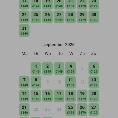
17
18
19
20
21
22
23
€149
€149
€149
€149
€159
€179
€129
24
25
26
27
28
29
30
€149
€149
€149
€149
€159
€179
€129
31
€149
september 2026
Ma
Di
Wo
Do
Vr
Za
Zo
1
2
3
4
6
5
€149
€149
€149
€159
€129
7
8
11
13
9
10
12
€149
€149
€159
€129
14
15
16
17
18
19
20
€149
€149
€149
€149
€159
€179
€129
21
25
26
27
22
23
24
€149
€159
€179
€129