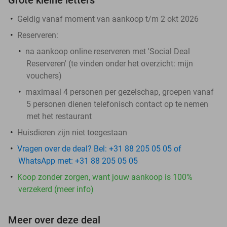
Geldig vanaf moment van aankoop t/m 2 okt 2026
Reserveren:
na aankoop online reserveren met 'Social Deal
Reserveren' (te vinden onder het overzicht:
mijn
vouchers
)
maximaal 4 personen per gezelschap, groepen vanaf
5 personen dienen telefonisch contact op te nemen
met het restaurant
Huisdieren zijn niet toegestaan
Vragen over de deal? Bel: +31 88 205 05 05 of
WhatsApp met: +31 88 205 05 05
Koop zonder zorgen, want jouw aankoop is 100%
verzekerd (meer info)
Meer over deze deal