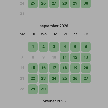
24
25
26
27
28
29
30
31
september 2026
Ma
Di
Wo
Do
Vr
Za
Zo
1
2
3
4
5
6
7
8
9
10
11
12
13
14
15
16
17
18
19
20
21
22
23
24
25
26
27
28
29
30
oktober 2026