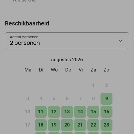
Beschikbaarheid
Aantal personen:
2 personen
augustus 2026
Ma
Di
Wo
Do
Vr
Za
Zo
1
2
3
4
5
6
7
8
9
10
11
12
13
14
15
16
17
18
19
20
21
22
23