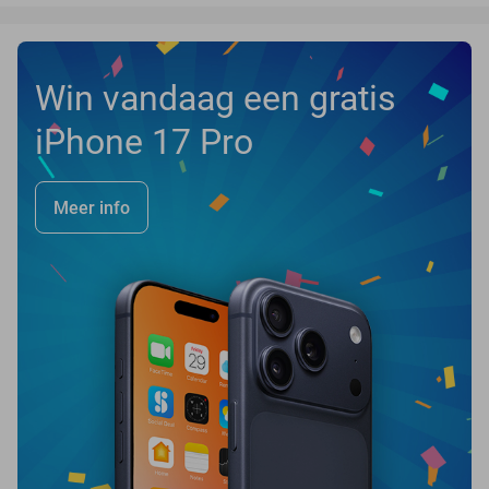
Win vandaag een gratis
iPhone 17 Pro
Meer info