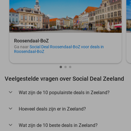
Roosendaal-BoZ
Ga naar
Social Deal Roosendaal-BoZ voor deals in
Roosendaal-BoZ
Veelgestelde vragen over Social Deal Zeeland
Wat zijn de 10 populairste deals in Zeeland?
Hoeveel deals zijn er in Zeeland?
Wat zijn de 10 beste deals in Zeeland?