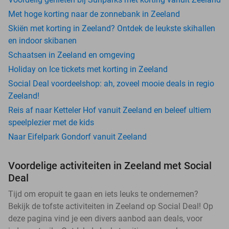
Met hoge korting naar de zonnebank in Zeeland
Skiën met korting in Zeeland? Ontdek de leukste skihallen
en indoor skibanen
Schaatsen in Zeeland en omgeving
Holiday on Ice tickets met korting in Zeeland
Social Deal voordeelshop: ah, zoveel mooie deals in regio
Zeeland!
Reis af naar Ketteler Hof vanuit Zeeland en beleef ultiem
speelplezier met de kids
Naar Eifelpark Gondorf vanuit Zeeland
Voordelige activiteiten in Zeeland met Social
Deal
Tijd om eropuit te gaan en iets leuks te ondernemen?
Bekijk de tofste activiteiten in Zeeland op Social Deal! Op
deze pagina vind je een divers aanbod aan deals, voor