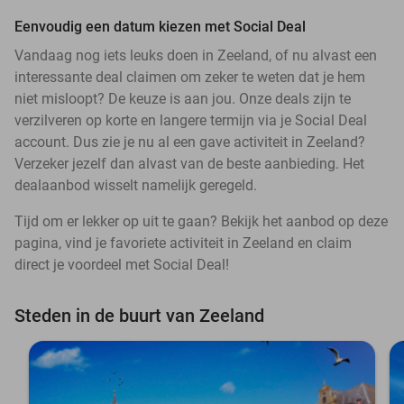
Eenvoudig een datum kiezen met Social Deal
Vandaag nog iets leuks doen in Zeeland, of nu alvast een
interessante deal claimen om zeker te weten dat je hem
niet misloopt? De keuze is aan jou. Onze deals zijn te
verzilveren op korte en langere termijn via je Social Deal
account. Dus zie je nu al een gave activiteit in Zeeland?
Verzeker jezelf dan alvast van de beste aanbieding. Het
dealaanbod wisselt namelijk geregeld.
Tijd om er lekker op uit te gaan? Bekijk het aanbod op deze
pagina, vind je favoriete activiteit in Zeeland en claim
direct je voordeel met Social Deal!
Steden in de buurt van Zeeland