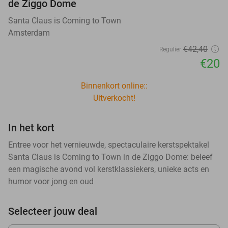
de Ziggo Dome
Santa Claus is Coming to Town
Amsterdam
€42
,40
Regulier
€20
Binnenkort online::
Uitverkocht!
In het kort
Entree voor het vernieuwde, spectaculaire kerstspektakel
Santa Claus is Coming to Town in de Ziggo Dome: beleef
een magische avond vol kerstklassiekers, unieke acts en
humor voor jong en oud
Selecteer jouw deal