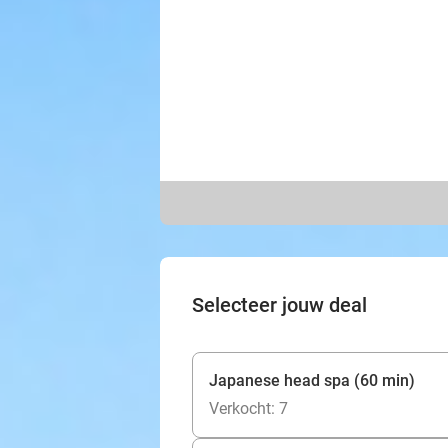
Selecteer jouw deal
Japanese head spa (60 min)
Verkocht: 7