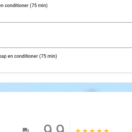
n conditioner (75 min)
ap en conditioner (75 min)
9,9