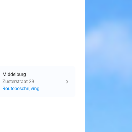
Middelburg
Zusterstraat 29
Routebeschrijving