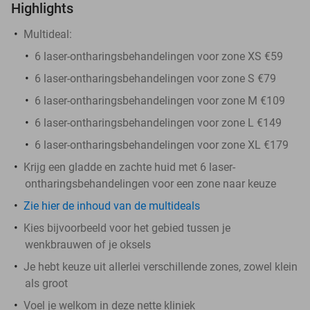
Highlights
Multideal:
6 laser-ontharingsbehandelingen voor zone XS €59
6 laser-ontharingsbehandelingen voor zone S €79
6 laser-ontharingsbehandelingen voor zone M €109
6 laser-ontharingsbehandelingen voor zone L €149
6 laser-ontharingsbehandelingen voor zone XL €179
Krijg een gladde en zachte huid met 6 laser-
ontharingsbehandelingen voor een zone naar keuze
Zie hier de inhoud van de multideals
Kies bijvoorbeeld voor het gebied tussen je
wenkbrauwen of je oksels
Je hebt keuze uit allerlei verschillende zones, zowel klein
als groot
Voel je welkom in deze nette kliniek