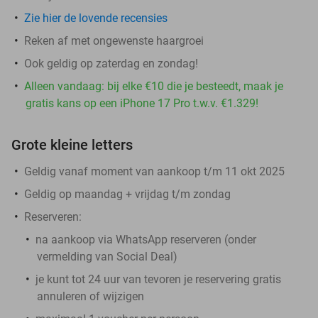
Zie hier de lovende recensies
Reken af met ongewenste haargroei
Ook geldig op zaterdag en zondag!
Alleen vandaag: bij elke €10 die je besteedt, maak je
gratis kans op een iPhone 17 Pro t.w.v. €1.329!
Grote kleine letters
Geldig vanaf moment van aankoop t/m 11 okt 2025
Geldig op maandag + vrijdag t/m zondag
Reserveren:
na aankoop via WhatsApp reserveren (onder
vermelding van Social Deal)
je kunt tot 24 uur van tevoren je reservering gratis
annuleren of wijzigen