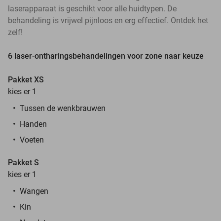
laserapparaat is geschikt voor alle huidtypen. De
behandeling is vrijwel pijnloos en erg effectief. Ontdek het
zelf!
6 laser-ontharingsbehandelingen voor zone naar keuze
Pakket XS
kies er 1
Tussen de wenkbrauwen
Handen
Voeten
Pakket S
kies er 1
Wangen
Kin