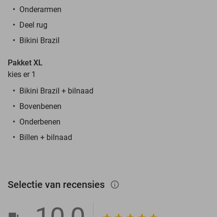
Onderarmen
Deel rug
Bikini Brazil
Pakket XL
kies er 1
Bikini Brazil + bilnaad
Bovenbenen
Onderbenen
Billen + bilnaad
Selectie van recensies
info_outlined