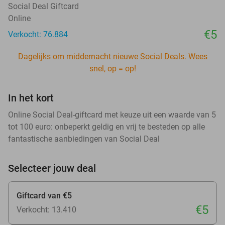
Social Deal Giftcard
Online
€5
Verkocht: 76.884
Dagelijks om middernacht nieuwe Social Deals. Wees
snel, op = op!
In het kort
Online Social Deal-giftcard met keuze uit een waarde van 5
tot 100 euro: onbeperkt geldig en vrij te besteden op alle
fantastische aanbiedingen van Social Deal
Selecteer jouw deal
Giftcard van €5
€5
Verkocht: 13.410