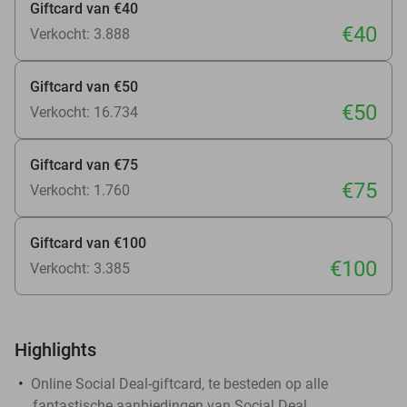
Giftcard van €40
€40
Verkocht: 3.888
Giftcard van €50
€50
Verkocht: 16.734
Giftcard van €75
€75
Verkocht: 1.760
Giftcard van €100
€100
Verkocht: 3.385
Highlights
Online Social Deal-giftcard, te besteden op alle
fantastische aanbiedingen van Social Deal