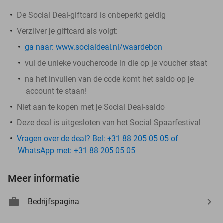
De Social Deal-giftcard is onbeperkt geldig
Verzilver je giftcard als volgt:
ga naar: www.socialdeal.nl/waardebon
vul de unieke vouchercode in die op je voucher staat
na het invullen van de code komt het saldo op je
account te staan!
Niet aan te kopen met je Social Deal-saldo
Deze deal is uitgesloten van het Social Spaarfestival
Vragen over de deal? Bel: +31 88 205 05 05 of
WhatsApp met: +31 88 205 05 05
Meer informatie
Bedrijfspagina