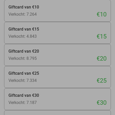
Giftcard van €10
€10
Verkocht: 7.264
Giftcard van €15
€15
Verkocht: 4.843
Giftcard van €20
€20
Verkocht: 8.795
Giftcard van €25
€25
Verkocht: 7.334
Giftcard van €30
€30
Verkocht: 7.187