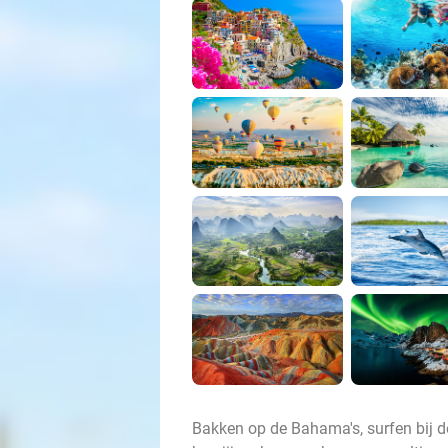
Bakken op de Bahama's, surfen bij d