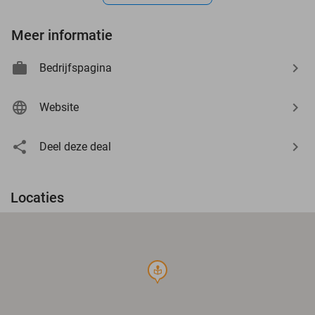
Meer informatie
Bedrijfspagina
Website
Deel deze deal
Locaties
course