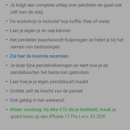
Jij krijgt een complete uitleg over pendelen en gaat ook
zelf aan de slag
De workshop is inclusief kop koffie, thee of water
Leer je eigen ja en nee kennen
Het pendelen beantwoordt hulpvragen en helpt je bij het
nemen van beslissingen
Zie hier de lovende recensies
Je doet fijne pendeloefeningen en leert hoe je de
pendelkaarten het beste kan gebruiken
Leer hoe je je eigen pendelkaart maakt
Ontdek zelf de kracht van de pendel
Ook geldig in het weekend!
Alleen vandaag: bij elke €10 die je besteedt, maak je
gratis kans op een iPhone 17 Pro t.w.v. €1.329!