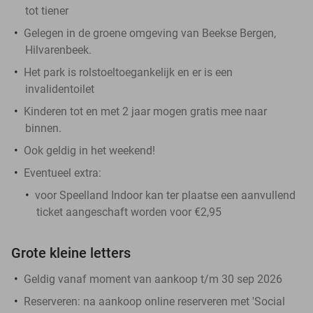
tot tiener
Gelegen in de groene omgeving van Beekse Bergen,
Hilvarenbeek.
Het park is rolstoeltoegankelijk en er is een
invalidentoilet
Kinderen tot en met 2 jaar mogen gratis mee naar
binnen.
Ook geldig in het weekend!
Eventueel extra:
voor Speelland Indoor kan ter plaatse een aanvullend
ticket aangeschaft worden voor €2,95
Grote kleine letters
Geldig vanaf moment van aankoop t/m 30 sep 2026
Reserveren:
na aankoop online reserveren met 'Social