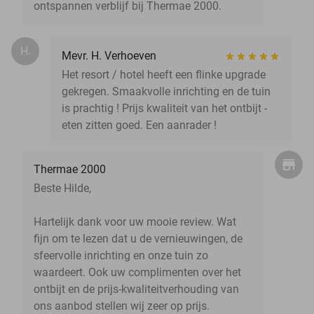
ontspannen verblijf bij Thermae 2000.
H.
Mevr. H. Verhoeven
Het resort / hotel heeft een flinke upgrade
gekregen. Smaakvolle inrichting en de tuin
is prachtig ! Prijs kwaliteit van het ontbijt -
eten zitten goed. Een aanrader !
Thermae 2000
Beste Hilde,
Hartelijk dank voor uw mooie review. Wat
fijn om te lezen dat u de vernieuwingen, de
sfeervolle inrichting en onze tuin zo
waardeert. Ook uw complimenten over het
ontbijt en de prijs-kwaliteitverhouding van
ons aanbod stellen wij zeer op prijs.