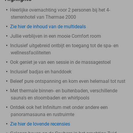
Heerlijke overnachting voor 2 personen bij het 4-
sterrenhotel van Thermae 2000
Zie hier de inhoud van de multideals
Jullie verblijven in een mooie Comfort room
Inclusief uitgebreid ontbijt en toegang tot de spa- en
wellnessfaciliteiten
Ook geniet je van een sessie in de massagestoel
Inclusief badjas en handdoek
Beleef pure ontspanning en kom even helemaal tot rust
Met thermale binnen- en buitenbaden, verschillende
sauna's en stoombaden en whirlpools
Ontdek ook het Infinitum met onder andere een
panoramasauna en rustruimte
Zie hier de lovende recensies