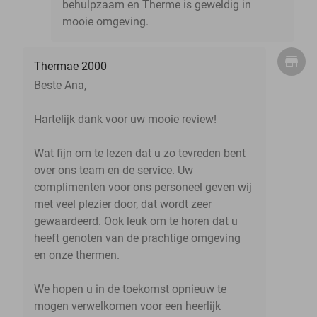
behulpzaam en Therme is geweldig in
mooie omgeving.
Thermae 2000
Beste Ana,
Hartelijk dank voor uw mooie review!
Wat fijn om te lezen dat u zo tevreden bent
over ons team en de service. Uw
complimenten voor ons personeel geven wij
met veel plezier door, dat wordt zeer
gewaardeerd. Ook leuk om te horen dat u
heeft genoten van de prachtige omgeving
en onze thermen.
We hopen u in de toekomst opnieuw te
mogen verwelkomen voor een heerlijk