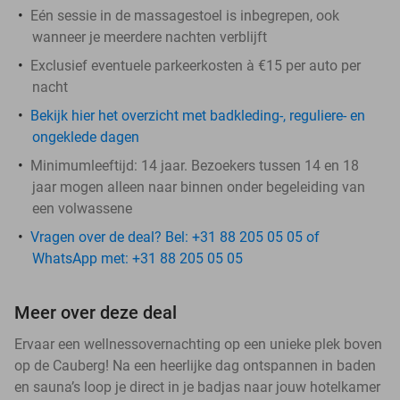
Eén sessie in de massagestoel is inbegrepen, ook
wanneer je meerdere nachten verblijft
Exclusief eventuele parkeerkosten à €15 per auto per
nacht
Bekijk hier het overzicht met badkleding-, reguliere- en
ongeklede dagen
Minimumleeftijd: 14 jaar. Bezoekers tussen 14 en 18
jaar mogen alleen naar binnen onder begeleiding van
een volwassene
Vragen over de deal? Bel: +31 88 205 05 05 of
WhatsApp met: +31 88 205 05 05
Meer over deze deal
Ervaar een wellnessovernachting op een unieke plek boven
op de Cauberg! Na een heerlijke dag ontspannen in baden
en sauna’s loop je direct in je badjas naar jouw hotelkamer