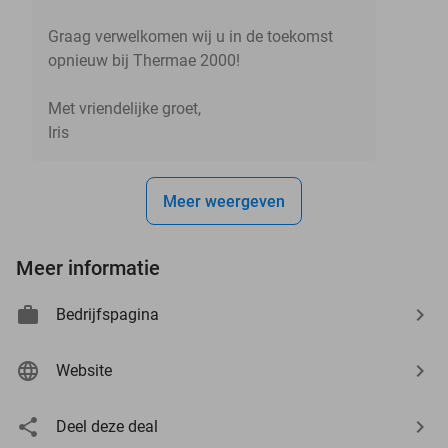
Graag verwelkomen wij u in de toekomst
opnieuw bij Thermae 2000!
Met vriendelijke groet,
Iris
Meer weergeven
Meer informatie
Bedrijfspagina
Website
Deel deze deal