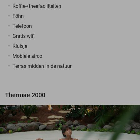
Koffie-/theefaciliteiten
Föhn
Telefoon
Gratis wifi
Kluisje
Mobiele airco
Terras midden in de natuur
Thermae 2000