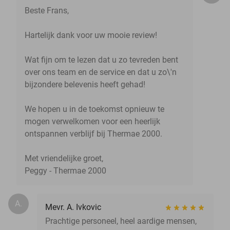
Beste Frans,
Hartelijk dank voor uw mooie review!
Wat fijn om te lezen dat u zo tevreden bent
over ons team en de service en dat u zo\'n
bijzondere belevenis heeft gehad!
We hopen u in de toekomst opnieuw te
mogen verwelkomen voor een heerlijk
ontspannen verblijf bij Thermae 2000.
Met vriendelijke groet,
Peggy - Thermae 2000
A.
Mevr. A. Ivkovic
Prachtige personeel, heel aardige mensen,