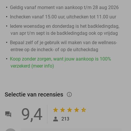
Geldig vanaf moment van aankoop t/m 28 aug 2026
Inchecken vanaf 15.00 uur, uitchecken tot 11.00 uur
Iedere woensdag en donderdag is het badkledingdag,
van apr t/m sept is de badkledingdag ook op vrijdag
Bepaal zelf of je gebruik wil maken van de wellness-
entree op de incheck- of op de uitcheckdag
Koop zonder zorgen, want jouw aankoop is 100%
verzekerd (meer info)
Selectie van recensies
info_outlined
9,4
213