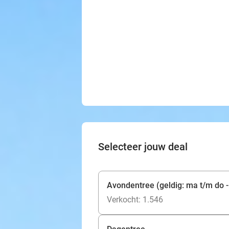
Selecteer jouw deal
Avondentree (geldig: ma t/m do -
Verkocht: 1.546