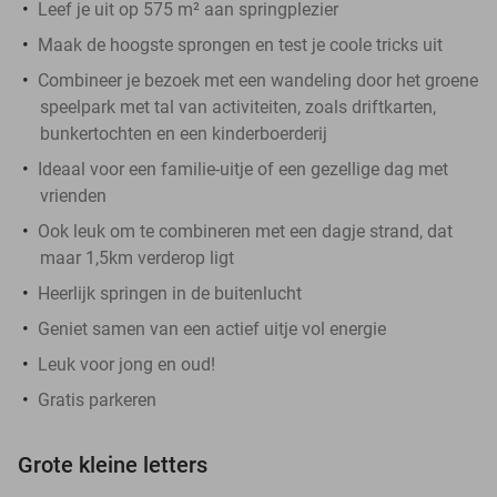
Leef je uit op 575 m² aan springplezier
Maak de hoogste sprongen en test je coole tricks uit
Combineer je bezoek met een wandeling door het groene
speelpark met tal van activiteiten, zoals driftkarten,
bunkertochten en een kinderboerderij
Ideaal voor een familie-uitje of een gezellige dag met
vrienden
Ook leuk om te combineren met een dagje strand, dat
maar 1,5km verderop ligt
Heerlijk springen in de buitenlucht
Geniet samen van een actief uitje vol energie
Leuk voor jong en oud!
Gratis parkeren
Grote kleine letters