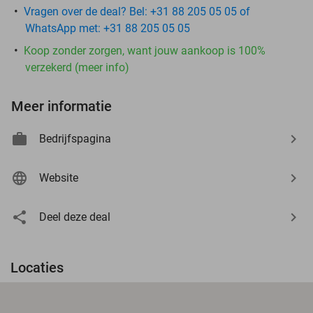
Vragen over de deal? Bel: +31 88 205 05 05 of
WhatsApp met: +31 88 205 05 05
Koop zonder zorgen, want jouw aankoop is 100%
verzekerd (meer info)
Meer informatie
Bedrijfspagina
Website
Deel deze deal
Locaties