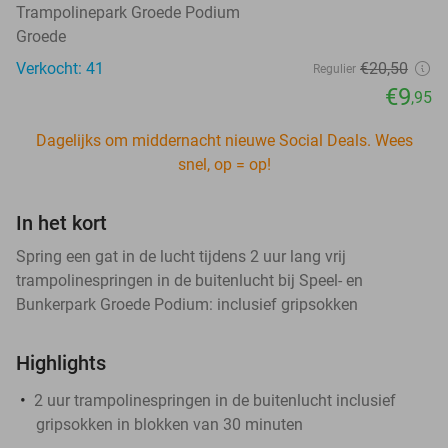
Trampolinepark Groede Podium
Groede
Verkocht: 41
€20
,50
Regulier
€9
,95
Dagelijks om middernacht nieuwe Social Deals. Wees
snel, op = op!
In het kort
Spring een gat in de lucht tijdens 2 uur lang vrij
trampolinespringen in de buitenlucht bij Speel- en
Bunkerpark Groede Podium: inclusief gripsokken
Highlights
2 uur trampolinespringen in de buitenlucht inclusief
gripsokken in blokken van 30 minuten