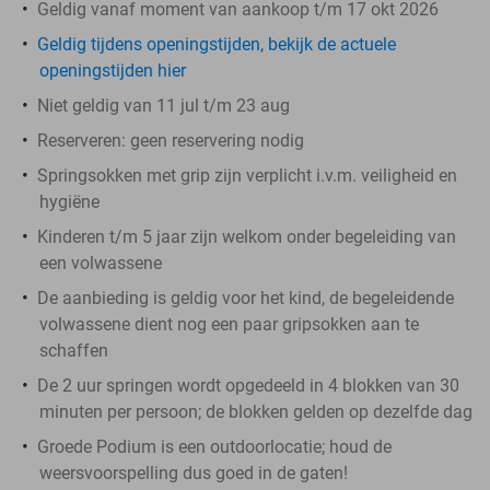
Geldig vanaf moment van aankoop t/m 17 okt 2026
Geldig tijdens openingstijden, bekijk de actuele
openingstijden hier
Niet geldig van 11 jul t/m 23 aug
Reserveren:
geen reservering nodig
Springsokken met grip zijn verplicht i.v.m. veiligheid en
hygiëne
Kinderen t/m 5 jaar zijn welkom onder begeleiding van
een volwassene
De aanbieding is geldig voor het kind, de begeleidende
volwassene dient nog een paar gripsokken aan te
schaffen
De 2 uur springen wordt opgedeeld in 4 blokken van 30
minuten per persoon; de blokken gelden op dezelfde dag
Groede Podium is een outdoorlocatie; houd de
weersvoorspelling dus goed in de gaten!