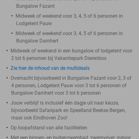
Bungalow Fazant
Midweek of weekend voor 3, 4, 5 of 6 personen in
Lodgetent Pauw
Midweek of weekend voor 3, 4, 5 of 6 personen in
Bungalow Damhert
Midweek of weekend in een bungalow of lodgetent voor
2 tot 6 personen bij Vakantiepark Dierenbos
Zie hier de inhoud van de multideals
Overnacht bijvoorbeeld in Bungalow Fazant voor 2, 3 of
4 personen, Lodgetent Pauw voor 3 tot 6 personen of
Bungalow Damhert voor 3 tot 6 personen
Jouw verblijf is inclusief één dagje uit naar keuze,
bijvoorbeeld Safaripark en Speelland Beekse Bergen,
maar ook Eindhoven Zoo!
Op loopafstand van alle faciliteiten
Met een binnen- en buitenzwembad, zwemvijver, indoor