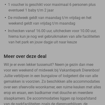
1 voucher is geschikt voor maximaal 6 personen plus
eventueel 1 baby t/m 2 jaar
De midweek geldt van maandag t/m vrijdag en het
weekend geldt van vrijdag t/m maandag
Inchecken vanaf 16.00 uur, uitchecken voor 10.00 uur,
hierna kun je nog wel gebruikmaken van alle faciliteiten
van het park en jouw dagje uit naar keuze
Meer over deze deal
Wil je er even lekker tussenuit? Neem je gezin dan mee
voor een weekend of midweek bij Vakantiepark Dierenbos!
Jullie verblijven in een bungalow of lodgetent die van alle
gemakken is voorzien. Zo beschikken alle accommodaties
over een sfeervolle woonkamer, een ruime keuken met alles
erop en eraan, een badkamer met douche en meerdere
slaapkamers. De accommodaties liggen op loopafstand
van de parkfaciliteiten zoals de dierenverblijven, de