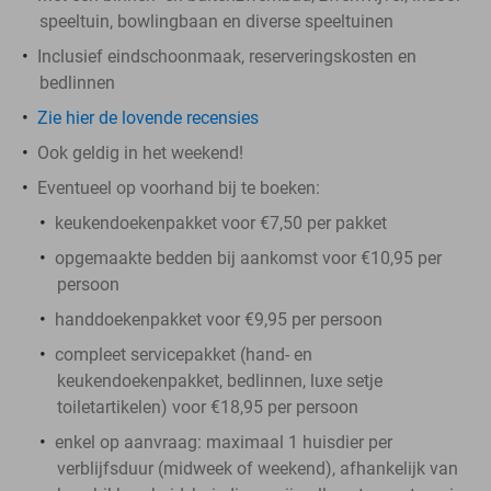
speeltuin, bowlingbaan en diverse speeltuinen
Inclusief eindschoonmaak, reserveringskosten en
bedlinnen
Zie hier de lovende recensies
Ook geldig in het weekend!
Eventueel op voorhand bij te boeken:
keukendoekenpakket voor €7,50 per pakket
opgemaakte bedden bij aankomst voor €10,95 per
persoon
handdoekenpakket voor €9,95 per persoon
compleet servicepakket (hand- en
keukendoekenpakket, bedlinnen, luxe setje
toiletartikelen) voor €18,95 per persoon
enkel op aanvraag: maximaal 1 huisdier per
verblijfsduur (midweek of weekend), afhankelijk van