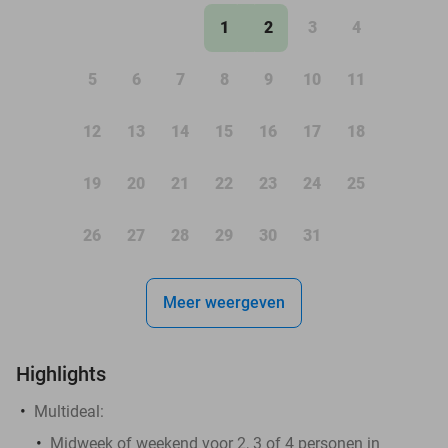
1
2
3
4
5
6
7
8
9
10
11
12
13
14
15
16
17
18
19
20
21
22
23
24
25
26
27
28
29
30
31
Meer weergeven
Highlights
Multideal:
Midweek of weekend voor 2, 3 of 4 personen in