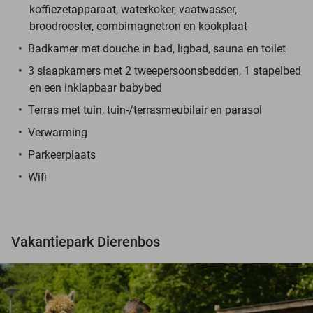
koffiezetapparaat, waterkoker, vaatwasser,
broodrooster, combimagnetron en kookplaat
Badkamer met douche in bad, ligbad, sauna en toilet
3 slaapkamers met 2 tweepersoonsbedden, 1 stapelbed
en een inklapbaar babybed
Terras met tuin, tuin-/terrasmeubilair en parasol
Verwarming
Parkeerplaats
Wifi
Vakantiepark Dierenbos