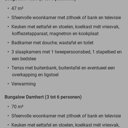
47 m²
Sfeervolle woonkamer met zithoek of bank en televisie
Keuken met eettafel en stoelen, koelkast mét vriesvak,
koffiezetapparaat, magnetron en kookplaat
Badkamer met douche, wastafel en toilet
3 slaapkamers met 1 tweepersoonsbed, 1 stapelbed en
een bedstee
Terras met buitenbank, buitentafel en eventueel een
overkapping en ligstoel
Verwarming
Bungalow Damhert (3 tot 6 personen)
70 m²
Sfeervolle woonkamer met zithoek of bank en televisie
Keuken met eettafel en stoelen, koelkast mét vriesvak,