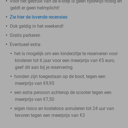
Voor het gebruik van de e-step is geen rijbewijs nodig en
geldt er geen helmplicht!
Zie hier de lovende recensies
Ook geldig in het weekend!
Gratis parkeren
Eventueel extra:
het is mogelijk om een kinderzitje te reserveren voor
kinderen tot 6 jaar voor een meerprijs van €5 euro,
geef dit aan bij je reservering
honden zijn toegestaan op de boot, tegen een
meerprijs van €9,95
een extra persoon achterop de scooter tegen een
meerprijs van €7,50
eigen risico en kosteloos annuleren tot 24 uur van
tevoren tegen een meerprijs van €3