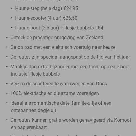
Huur e-step (hele dag) €24,95
Huur e-scooter (4 uur) €26,50
Huur e-boot (2,5 uur) + flesje bubbels €64
Ontdek de prachtige omgeving van Zeeland
Ga op pad met een elektrisch voertuig naar keuze
De routes zijn speciaal aangepast op de tijd van het jaar
Maak je dag extra bijzonder met een tocht op een e-boot
inclusief flesje bubbels
Verken de schitterende waterwegen van Goes
100% elektrische en duurzame voertuigen
Ideaal als romantische date, familie-uitje of een
ontspannen dagje uit
De routes kunnen gratis worden genavigeerd via Komoot
en papierenkaart