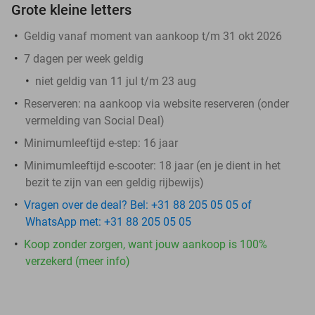
Grote kleine letters
Geldig vanaf moment van aankoop t/m 31 okt 2026
7 dagen per week geldig
niet geldig van 11 jul t/m 23 aug
Reserveren:
na aankoop via website reserveren (onder
vermelding van Social Deal)
Minimumleeftijd e-step: 16 jaar
Minimumleeftijd e-scooter: 18 jaar (en je dient in het
bezit te zijn van een geldig rijbewijs)
Vragen over de deal? Bel: +31 88 205 05 05 of
WhatsApp met: +31 88 205 05 05
Koop zonder zorgen, want jouw aankoop is 100%
verzekerd (meer info)