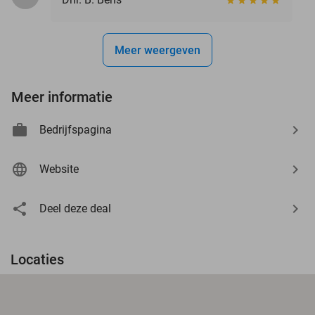
Meer weergeven
Meer informatie
Bedrijfspagina
Website
Deel deze deal
Locaties