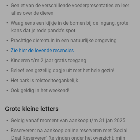
Geniet van de verschillende voederpresentaties en leer
alles over de dieren
Waag eens een kijkje in de bomen bij de ingang, grote
kans dat je rode panda's spot
Prachtige dierentuin in een natuurlijke omgeving
Zie hier de lovende recensies
Kinderen t/m 2 jaar gratis toegang
Beleef een gezellig dagje uit met het hele gezin!
Het park is rolstoeltoegankelijk
Ook geldig in het weekend!
Grote kleine letters
Geldig vanaf moment van aankoop t/m 31 jan 2025
Reserveren:
na aankoop online reserveren met 'Social
Deal Reserveren' (te vinden onder het overzicht:
mijn