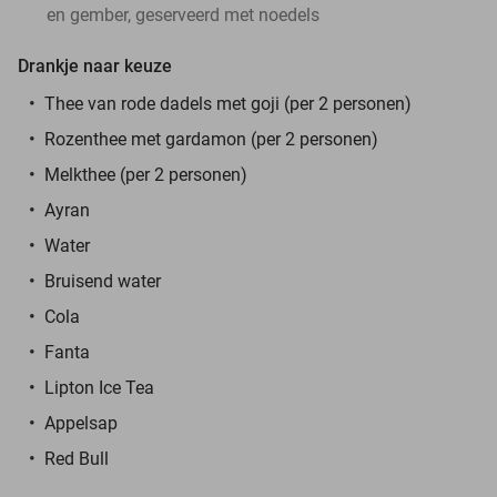
en gember, geserveerd met noedels
Drankje naar keuze
Thee van rode dadels met goji (per 2 personen)
Rozenthee met gardamon (per 2 personen)
Melkthee (per 2 personen)
Ayran
Water
Bruisend water
Cola
Fanta
Lipton Ice Tea
Appelsap
Red Bull