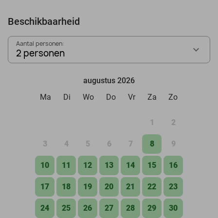
Beschikbaarheid
Aantal personen:
2 personen
augustus 2026
Ma
Di
Wo
Do
Vr
Za
Zo
1
2
3
4
5
6
7
8
9
10
11
12
13
14
15
16
17
18
19
20
21
22
23
24
25
26
27
28
29
30