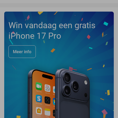
Win vandaag een gratis
iPhone 17 Pro
Meer info