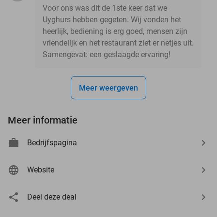
Voor ons was dit de 1ste keer dat we
Uyghurs hebben gegeten. Wij vonden het
heerlijk, bediening is erg goed, mensen zijn
vriendelijk en het restaurant ziet er netjes uit.
Samengevat: een geslaagde ervaring!
Meer weergeven
Meer informatie
Bedrijfspagina
Website
Deel deze deal