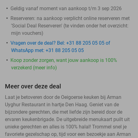
Geldig vanaf moment van aankoop t/m 3 sep 2026
Reserveren:
na aankoop verplicht online reserveren met
'Social Deal Reserveren' (te vinden onder het overzicht:
mijn vouchers
)
Vragen over de deal? Bel: +31 88 205 05 05 of
WhatsApp met: +31 88 205 05 05
Koop zonder zorgen, want jouw aankoop is 100%
verzekerd (meer info)
Meer over deze deal
Laat je betoveren door de Oeigoerse keuken bij Arman
Uyghur Restaurant in hartje Den Haag. Geniet van de
bijzondere gerechten, die met liefde zijn bereid door de
ervaren keukenbrigade. De uitgebreide menukaart puilt uit
unieke gerechten en alles is 100% halal! Trommel snel je
favoriete gezelschap op, tijd voor een bezoekje aan Arman