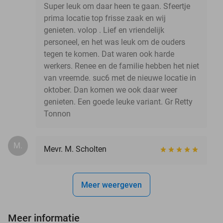
Super leuk om daar heen te gaan. Sfeertje
prima locatie top frisse zaak en wij
genieten. volop . Lief en vriendelijk
personeel, en het was leuk om de ouders
tegen te komen. Dat waren ook harde
werkers. Renee en de familie hebben het niet
van vreemde. suc6 met de nieuwe locatie in
oktober. Dan komen we ook daar weer
genieten. Een goede leuke variant. Gr Retty
Tonnon
M.
Mevr. M. Scholten
Meer weergeven
Meer informatie