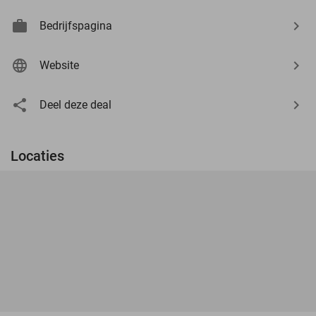
Bedrijfspagina
Website
Deel deze deal
Locaties