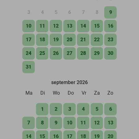
3
4
5
6
7
8
9
10
11
12
13
14
15
16
17
18
19
20
21
22
23
24
25
26
27
28
29
30
31
september 2026
Ma
Di
Wo
Do
Vr
Za
Zo
1
2
3
4
5
6
7
8
9
10
11
12
13
14
15
16
17
18
19
20