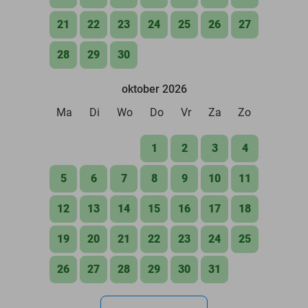
21
22
23
24
25
26
27
28
29
30
oktober 2026
Ma
Di
Wo
Do
Vr
Za
Zo
1
2
3
4
5
6
7
8
9
10
11
12
13
14
15
16
17
18
19
20
21
22
23
24
25
26
27
28
29
30
31