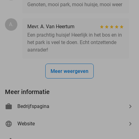
Genoten, mooi park, mooi huisje, mooi weer
A.
Mevr. A. Van Heertum
Een prachtig huisje! Heerlijk in het bos en in
het park is veel te doen. Echt ontzettende
aanrader!
Meer weergeven
Meer informatie
Bedrijfspagina
Website