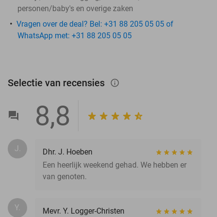
personen/baby's en overige zaken
Vragen over de deal? Bel: +31 88 205 05 05 of
WhatsApp met: +31 88 205 05 05
Selectie van recensies
info_outlined
8,8
J.
Dhr. J. Hoeben
Een heerlijk weekend gehad. We hebben er
van genoten.
Y.
Mevr. Y. Logger-Christen