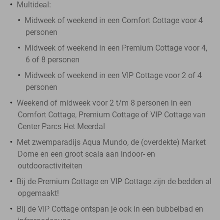
Multideal:
Midweek of weekend in een Comfort Cottage voor 4
personen
Midweek of weekend in een Premium Cottage voor 4,
6 of 8 personen
Midweek of weekend in een VIP Cottage voor 2 of 4
personen
Weekend of midweek voor 2 t/m 8 personen in een
Comfort Cottage, Premium Cottage of VIP Cottage van
Center Parcs Het Meerdal
Met zwemparadijs Aqua Mundo, de (overdekte) Market
Dome en een groot scala aan indoor- en
outdooractiviteiten
Bij de Premium Cottage en VIP Cottage zijn de bedden al
opgemaakt!
Bij de VIP Cottage ontspan je ook in een bubbelbad en