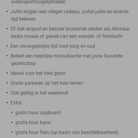
watersportmogelijkheden
Jullie krijgen een vlieger cadeau, zodat jullie de leukste
tijd beleven
Of trek eropuit en bezoek bruisende steden als Alkmaar,
leuke musea of geniet van een wandel- of fietstocht
Een onvergetelijke tijd voor jong en oud
Beleef een heerlijke minivakantie met jouw favoriete
gezelschap
Ideaal voor het hele gezin
Gratis parkeren op het hele terrein
Ook geldig in het weekend!
Extra:
gratis huur supboard
gratis huur kano
gratis huur fiets (op basis van beschikbaarheid)