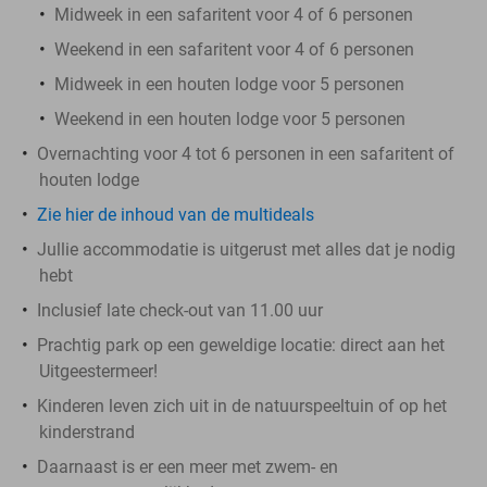
Midweek in een safaritent voor 4 of 6 personen
Weekend in een safaritent voor 4 of 6 personen
Midweek in een houten lodge voor 5 personen
Weekend in een houten lodge voor 5 personen
Overnachting voor 4 tot 6 personen in een safaritent of
houten lodge
Zie hier de inhoud van de multideals
Jullie accommodatie is uitgerust met alles dat je nodig
hebt
Inclusief late check-out van 11.00 uur
Prachtig park op een geweldige locatie: direct aan het
Uitgeestermeer!
Kinderen leven zich uit in de natuurspeeltuin of op het
kinderstrand
Daarnaast is er een meer met zwem- en