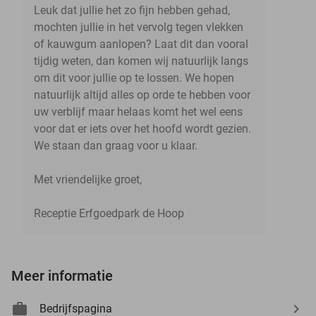
Leuk dat jullie het zo fijn hebben gehad,
mochten jullie in het vervolg tegen vlekken
of kauwgum aanlopen? Laat dit dan vooral
tijdig weten, dan komen wij natuurlijk langs
om dit voor jullie op te lossen. We hopen
natuurlijk altijd alles op orde te hebben voor
uw verblijf maar helaas komt het wel eens
voor dat er iets over het hoofd wordt gezien.
We staan dan graag voor u klaar.
Met vriendelijke groet,
Receptie Erfgoedpark de Hoop
Meer informatie
Bedrijfspagina