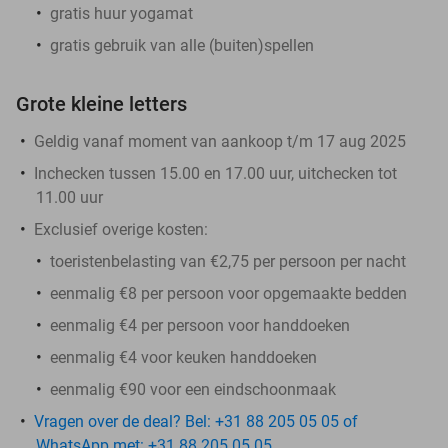
gratis huur yogamat
gratis gebruik van alle (buiten)spellen
Grote kleine letters
Geldig vanaf moment van aankoop t/m 17 aug 2025
Inchecken tussen 15.00 en 17.00 uur, uitchecken tot
11.00 uur
Exclusief overige kosten:
toeristenbelasting van €2,75 per persoon per nacht
eenmalig €8 per persoon voor opgemaakte bedden
eenmalig €4 per persoon voor handdoeken
eenmalig €4 voor keuken handdoeken
eenmalig €90 voor een eindschoonmaak
Vragen over de deal? Bel: +31 88 205 05 05 of
WhatsApp met: +31 88 205 05 05