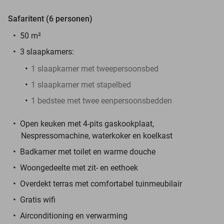
Safaritent (6 personen)
50 m²
3 slaapkamers:
1 slaapkamer met tweepersoonsbed
1 slaapkamer met stapelbed
1 bedstee met twee eenpersoonsbedden
Open keuken met 4-pits gaskookplaat,
Nespressomachine, waterkoker en koelkast
Badkamer met toilet en warme douche
Woongedeelte met zit- en eethoek
Overdekt terras met comfortabel tuinmeubilair
Gratis wifi
Airconditioning en verwarming