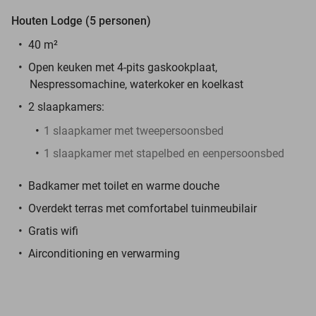
Houten Lodge (5 personen)
40 m²
Open keuken met 4-pits gaskookplaat,
Nespressomachine, waterkoker en koelkast
2 slaapkamers:
1 slaapkamer met tweepersoonsbed
1 slaapkamer met stapelbed en eenpersoonsbed
Badkamer met toilet en warme douche
Overdekt terras met comfortabel tuinmeubilair
Gratis wifi
Airconditioning en verwarming