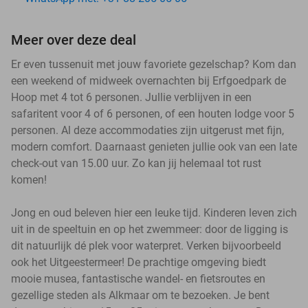
Meer over deze deal
Er even tussenuit met jouw favoriete gezelschap? Kom dan
een weekend of midweek overnachten bij Erfgoedpark de
Hoop met 4 tot 6 personen. Jullie verblijven in een
safaritent voor 4 of 6 personen, of een houten lodge voor 5
personen. Al deze accommodaties zijn uitgerust met fijn,
modern comfort. Daarnaast genieten jullie ook van een late
check-out van 15.00 uur. Zo kan jij helemaal tot rust
komen!
Jong en oud beleven hier een leuke tijd. Kinderen leven zich
uit in de speeltuin en op het zwemmeer: door de ligging is
dit natuurlijk dé plek voor waterpret. Verken bijvoorbeeld
ook het Uitgeestermeer! De prachtige omgeving biedt
mooie musea, fantastische wandel- en fietsroutes en
gezellige steden als Alkmaar om te bezoeken. Je bent