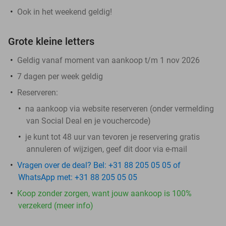
Ook in het weekend geldig!
Grote kleine letters
Geldig vanaf moment van aankoop t/m 1 nov 2026
7 dagen per week geldig
Reserveren:
na aankoop via website reserveren (onder vermelding
van Social Deal en je vouchercode)
je kunt tot 48 uur van tevoren je reservering gratis
annuleren of wijzigen, geef dit door via e-mail
Vragen over de deal? Bel: +31 88 205 05 05 of
WhatsApp met: +31 88 205 05 05
Koop zonder zorgen, want jouw aankoop is 100%
verzekerd (meer info)