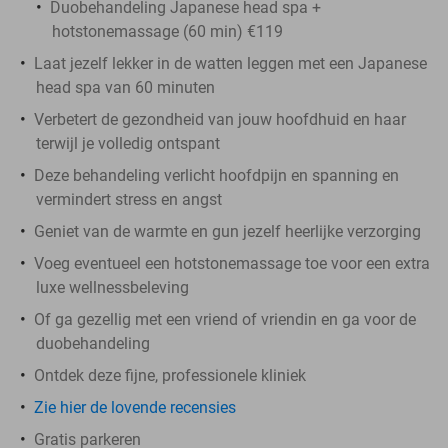
Duobehandeling Japanese head spa +
hotstonemassage (60 min) €119
Laat jezelf lekker in de watten leggen met een Japanese
head spa van 60 minuten
Verbetert de gezondheid van jouw hoofdhuid en haar
terwijl je volledig ontspant
Deze behandeling verlicht hoofdpijn en spanning en
vermindert stress en angst
Geniet van de warmte en gun jezelf heerlijke verzorging
Voeg eventueel een hotstonemassage toe voor een extra
luxe wellnessbeleving
Of ga gezellig met een vriend of vriendin en ga voor de
duobehandeling
Ontdek deze fijne, professionele kliniek
Zie hier de lovende recensies
Gratis parkeren