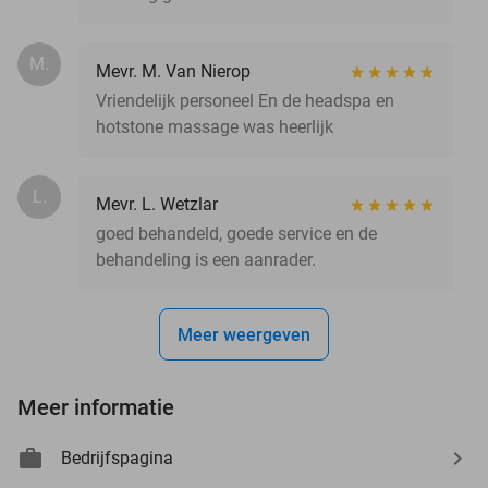
M.
Mevr. M. Van Nierop
Vriendelijk personeel En de headspa en
hotstone massage was heerlijk
L.
Mevr. L. Wetzlar
goed behandeld, goede service en de
behandeling is een aanrader.
Meer weergeven
Meer informatie
Bedrijfspagina