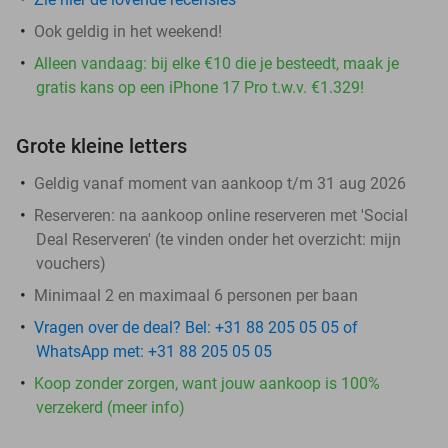
Ook geldig in het weekend!
Alleen vandaag: bij elke €10 die je besteedt, maak je
gratis kans op een iPhone 17 Pro t.w.v. €1.329!
Grote kleine letters
Geldig vanaf moment van aankoop t/m 31 aug 2026
Reserveren:
na aankoop online reserveren met 'Social
Deal Reserveren' (te vinden onder het overzicht:
mijn
vouchers
)
Minimaal 2 en maximaal 6 personen per baan
Vragen over de deal? Bel: +31 88 205 05 05 of
WhatsApp met: +31 88 205 05 05
Koop zonder zorgen, want jouw aankoop is 100%
verzekerd (meer info)