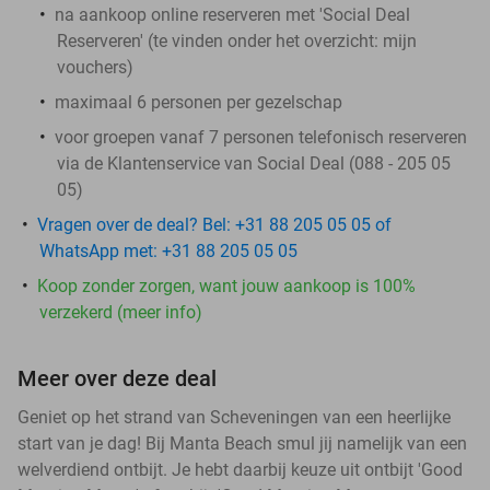
na aankoop online reserveren met 'Social Deal
Reserveren' (te vinden onder het overzicht:
mijn
vouchers
)
maximaal 6 personen per gezelschap
voor groepen vanaf 7 personen telefonisch reserveren
via de Klantenservice van Social Deal (088 - 205 05
05)
Vragen over de deal? Bel: +31 88 205 05 05 of
WhatsApp met: +31 88 205 05 05
Koop zonder zorgen, want jouw aankoop is 100%
verzekerd (meer info)
Meer over deze deal
Geniet op het strand van Scheveningen van een heerlijke
start van je dag! Bij Manta Beach smul jij namelijk van een
welverdiend ontbijt. Je hebt daarbij keuze uit ontbijt 'Good