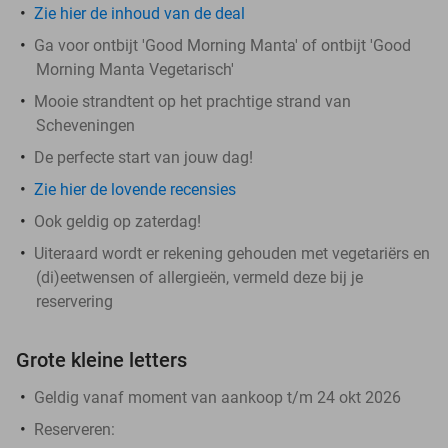
Zie hier de inhoud van de deal
Ga voor ontbijt 'Good Morning Manta' of ontbijt 'Good
Morning Manta Vegetarisch'
Mooie strandtent op het prachtige strand van
Scheveningen
De perfecte start van jouw dag!
Zie hier de lovende recensies
Ook geldig op zaterdag!
Uiteraard wordt er rekening gehouden met vegetariërs en
(di)eetwensen of allergieën, vermeld deze bij je
reservering
Grote kleine letters
Geldig vanaf moment van aankoop t/m 24 okt 2026
Reserveren: