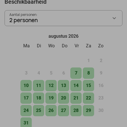
Beschikbaarheid
Aantal personen:
2 personen
augustus 2026
Ma
Di
Wo
Do
Vr
Za
Zo
1
2
3
4
5
6
7
8
9
10
11
12
13
14
15
16
17
18
19
20
21
22
23
24
25
26
27
28
29
30
31