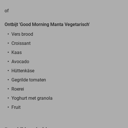
of
Ontbijt 'Good Morning Manta Vegetarisch'
Vers brood
Croissant
Kaas
Avocado
Hüttenkäse
Gegrilde tomaten
Roerei
Yoghurt met granola
Fruit