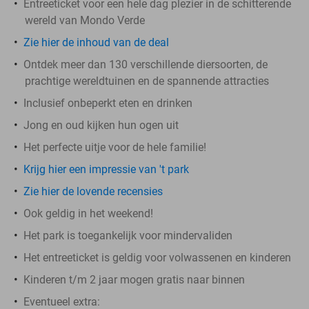
Entreeticket voor een hele dag plezier in de schitterende
wereld van Mondo Verde
Zie hier de inhoud van de deal
Ontdek meer dan 130 verschillende diersoorten, de
prachtige wereldtuinen en de spannende attracties
Inclusief onbeperkt eten en drinken
Jong en oud kijken hun ogen uit
Het perfecte uitje voor de hele familie!
Krijg hier een impressie van 't park
Zie hier de lovende recensies
Ook geldig in het weekend!
Het park is toegankelijk voor mindervaliden
Het entreeticket is geldig voor volwassenen en kinderen
Kinderen t/m 2 jaar mogen gratis naar binnen
Eventueel extra: