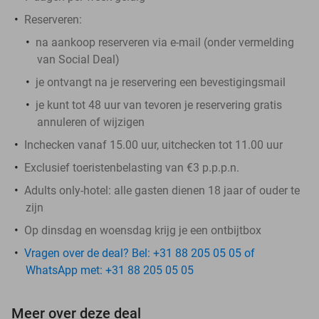
Reserveren:
na aankoop reserveren via e-mail (onder vermelding
van Social Deal)
je ontvangt na je reservering een bevestigingsmail
je kunt tot 48 uur van tevoren je reservering gratis
annuleren of wijzigen
Inchecken vanaf 15.00 uur, uitchecken tot 11.00 uur
Exclusief toeristenbelasting van €3 p.p.p.n.
Adults only-hotel: alle gasten dienen 18 jaar of ouder te
zijn
Op dinsdag en woensdag krijg je een ontbijtbox
Vragen over de deal? Bel: +31 88 205 05 05 of
WhatsApp met: +31 88 205 05 05
Meer over deze deal