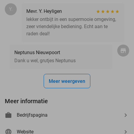
Y.
Mevr. Y. Heyligen
lekker ontbijt in een supermooie omgeving,
zeer vriendelijke bediening. Echt aan te
raden deal!
Neptunus Nieuwpoort
Dank u wel, grutjes Neptunus
Meer weergeven
Meer informatie
Bedrijfspagina
Website