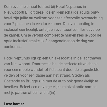
Kom even helemaal tot rust bij Hotel Neptunus in
Nieuwpoort! Bij dit gezellige en kleinschalige adults only-
hotel zijn jullie nu welkom voor een sfeervolle overnachting
voor 2 personen in een luxe kamer. De overnachting is
inclusief een heerlijk ontbijt én eventueel een fles cava op
de kamer. Om je verblijf compleet te maken kies je voor de
optie inclusief smakelijk 3-gangendiner op de dag van
aankomst.
Hotel Neptunus ligt op een unieke locatie in de jachthaven
van Nieuwpoort. Daarmee is het de perfecte uitvalsbasis
voor een mooie wandel- of fietstocht door de uitgestrekte
velden of voor een dagje aan het strand. Steden als
Oostende en Brugge zijn met de auto ook gemakkelijk te
bereiken. Beleef een onvergetelijke minivakantie samen
met je partner of een vriend(in)!
Luxe kamer