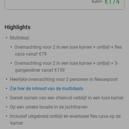
€174
€201
Highlights
Multideal:
Overnachting voor 2 in een luxe kamer + ontbijt + fles
cava vanaf €79
Overnachting voor 2 in een luxe kamer + ontbijt + 3-
gangendiner vanaf €159
Heerlijke overnachting voor 2 personen in Nieuwpoort
Zie hier de inhoud van de multideals
Geniet samen van een sfeervol verblijf in een luxe kamer
Op een unieke locatie in de jachthaven
Inclusief uitgebreid ontbijt én eventueel fles cava op de
kamer