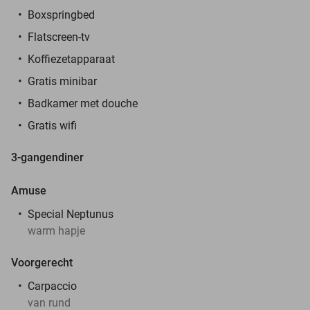
Boxspringbed
Flatscreen-tv
Koffiezetapparaat
Gratis minibar
Badkamer met douche
Gratis wifi
3-gangendiner
Amuse
Special Neptunus
warm hapje
Voorgerecht
Carpaccio
van rund