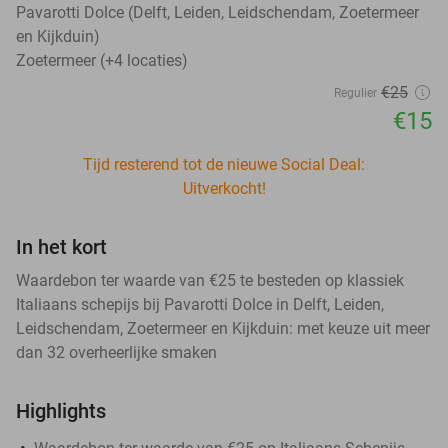
Pavarotti Dolce (Delft, Leiden, Leidschendam, Zoetermeer
en Kijkduin)
Zoetermeer (+4 locaties)
€25
Regulier
€15
Tijd resterend tot de nieuwe Social Deal:
Uitverkocht!
In het kort
Waardebon ter waarde van €25 te besteden op klassiek
Italiaans schepijs bij Pavarotti Dolce in Delft, Leiden,
Leidschendam, Zoetermeer en Kijkduin: met keuze uit meer
dan 32 overheerlijke smaken
Highlights